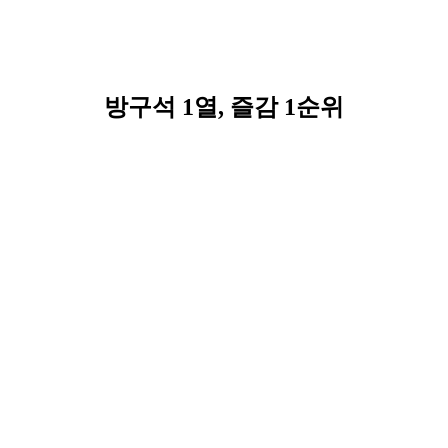
방구석 1열, 즐감 1순위