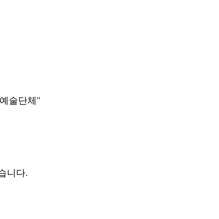
 예술단체"
습니다.