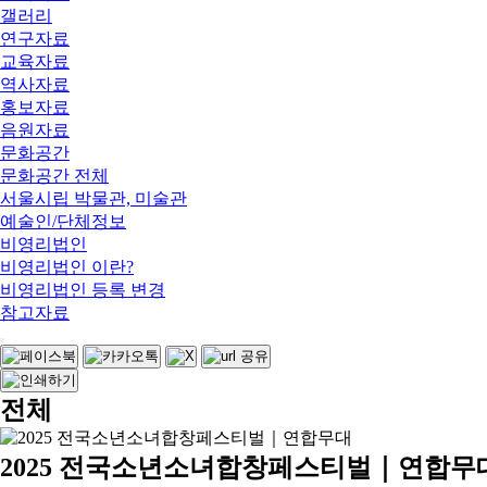
갤러리
연구자료
교육자료
역사자료
홍보자료
음원자료
문화공간
문화공간 전체
서울시립 박물관, 미술관
예술인/단체정보
비영리법인
비영리법인 이란?
비영리법인 등록 변경
참고자료
전체
2025 전국소년소녀합창페스티벌｜연합무