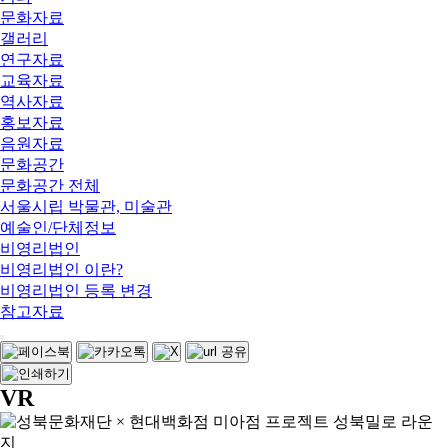
문화자료
갤러리
연구자료
교육자료
역사자료
홍보자료
음원자료
문화공간
문화공간 전체
서울시립 박물관, 미술관
예술인/단체정보
비영리법인
비영리법인 이란?
비영리법인 등록 변경
참고자료
VR