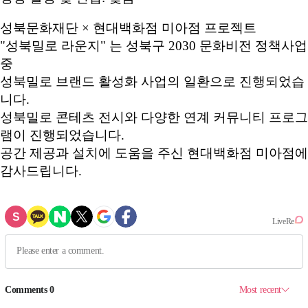
성북문화재단 × 현대백화점 미아점 프로젝트
"성북밀로 라운지" 는 성북구 2030 문화비전 정책사업
중
성북밀로 브랜드 활성화 사업의 일환으로 진행되었습
니다.
성북밀로 콘테츠 전시와 다양한 연계 커뮤니티 프로그
램이 진행되었습니다.
공간 제공과 설치에 도움을 주신 현대백화점 미아점에
감사드립니다.