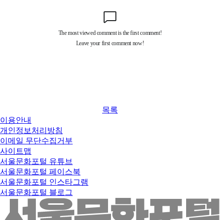
목록
이용안내
개인정보처리방침
이메일 무단수집거부
사이트맵
서울문화포털 유튜브
서울문화포털 페이스북
서울문화포털 인스타그램
서울문화포털 블로그