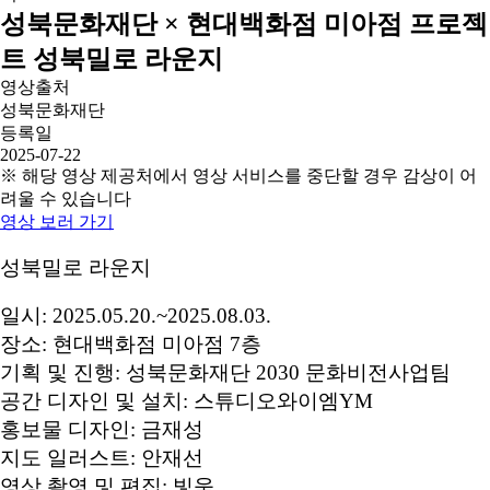
성북문화재단 × 현대백화점 미아점 프로젝
트 성북밀로 라운지
영상출처
성북문화재단
등록일
2025-07-22
※ 해당 영상 제공처에서 영상 서비스를 중단할 경우 감상이 어
려울 수 있습니다
영상 보러 가기
성북밀로 라운지
일시: 2025.05.20.~2025.08.03.
장소: 현대백화점 미아점 7층
기획 및 진행: 성북문화재단 2030 문화비전사업팀
공간 디자인 및 설치: 스튜디오와이엠YM
홍보물 디자인: 금재성
지도 일러스트: 안재선
영상 촬영 및 편집: 빛움