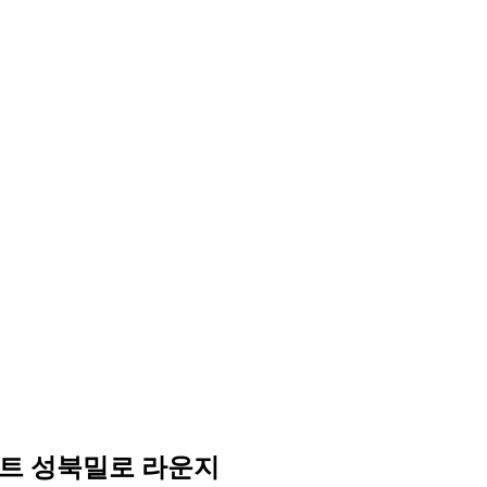
트 성북밀로 라운지