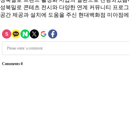
성북밀로 콘테츠 전시와 다양한 연계 커뮤니티 프로
공간 제공과 설치에 도움을 주신 현대백화점 미아점