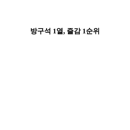
방구석 1열, 즐감 1순위