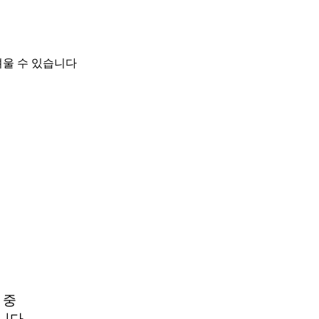
려울 수 있습니다
 중
니다.