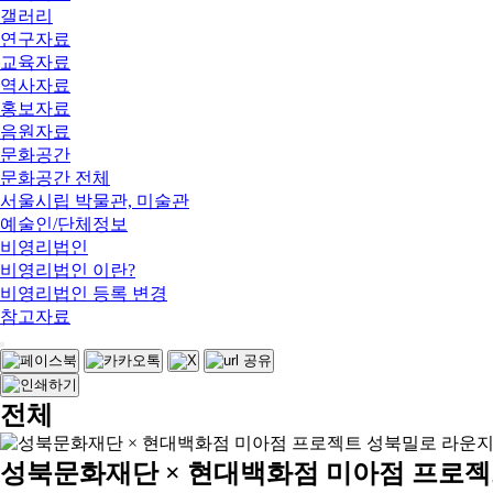
갤러리
연구자료
교육자료
역사자료
홍보자료
음원자료
문화공간
문화공간 전체
서울시립 박물관, 미술관
예술인/단체정보
비영리법인
비영리법인 이란?
비영리법인 등록 변경
참고자료
전체
성북문화재단 × 현대백화점 미아점 프로젝