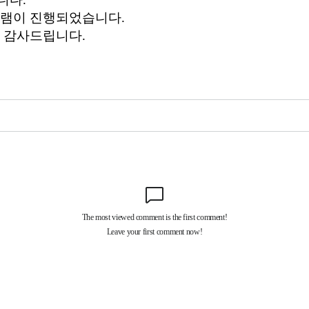
그램이 진행되었습니다.
에 감사드립니다.