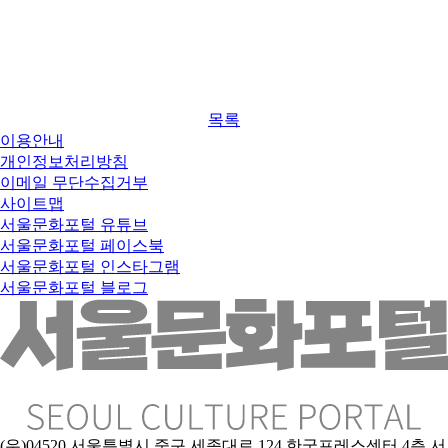
목록
이용안내
개인정보처리방침
이메일 무단수집거부
사이트맵
서울문화포털 유튜브
서울문화포털 페이스북
서울문화포털 인스타그램
서울문화포털 블로그
(우)04520 서울특별시 중구 세종대로 124 한국프레스센터 4층 서