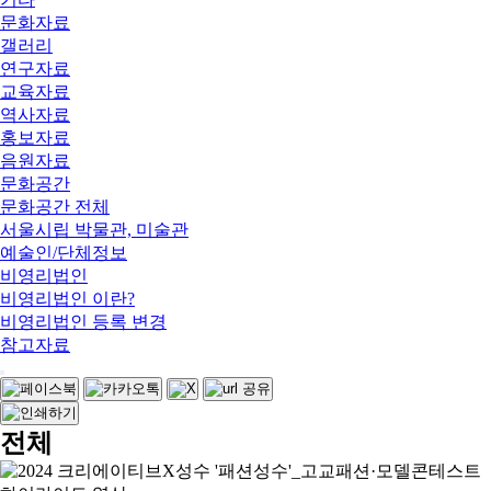
문화자료
갤러리
연구자료
교육자료
역사자료
홍보자료
음원자료
문화공간
문화공간 전체
서울시립 박물관, 미술관
예술인/단체정보
비영리법인
비영리법인 이란?
비영리법인 등록 변경
참고자료
전체