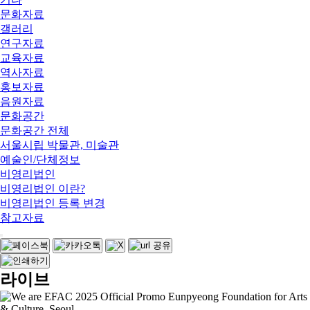
문화자료
갤러리
연구자료
교육자료
역사자료
홍보자료
음원자료
문화공간
문화공간 전체
서울시립 박물관, 미술관
예술인/단체정보
비영리법인
비영리법인 이란?
비영리법인 등록 변경
참고자료
라이브