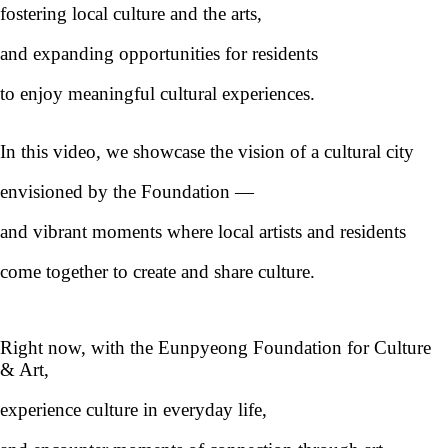
fostering local culture and the arts,
and expanding opportunities for residents
to enjoy meaningful cultural experiences.
In this video, we showcase the vision of a cultural city
envisioned by the Foundation
—
and vibrant moments where local artists and residents
come together to create and share culture.
Right now, with the
Eunpyeong
Foundation for Culture
& Art,
experience culture in everyday life,