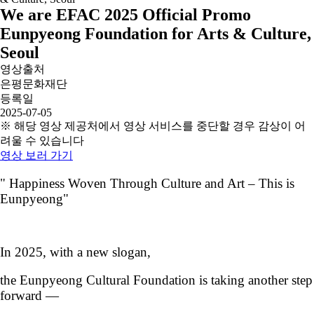
We are EFAC 2025 Official Promo
Eunpyeong Foundation for Arts & Culture,
Seoul
영상출처
은평문화재단
등록일
2025-07-05
※ 해당 영상 제공처에서 영상 서비스를 중단할 경우 감상이 어
려울 수 있습니다
영상 보러 가기
" Happiness Woven Through Culture and Art
–
This is
Eunpyeong
"
In 2025, with a new slogan,
the
Eunpyeong
Cultural Foundation is taking another step
forward
—