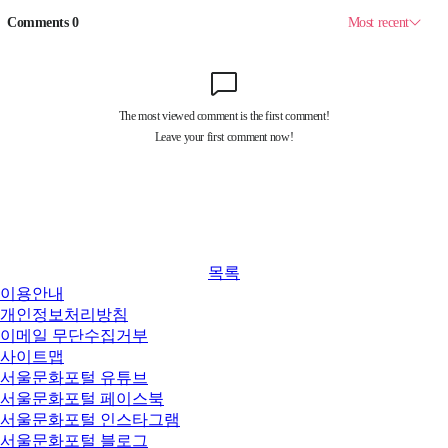
목록
이용안내
개인정보처리방침
이메일 무단수집거부
사이트맵
서울문화포털 유튜브
서울문화포털 페이스북
서울문화포털 인스타그램
서울문화포털 블로그