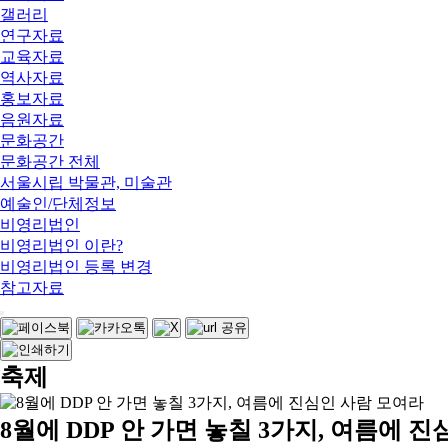
갤러리
연구자료
교육자료
역사자료
홍보자료
음원자료
문화공간
문화공간 전체
서울시립 박물관, 미술관
예술인/단체정보
비영리법인
비영리법인 이란?
비영리법인 등록 변경
참고자료
축제
8월에 DDP 안 가면 놓칠 3가지, 여름에 