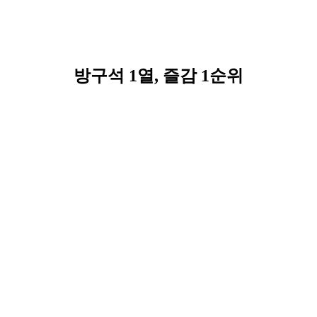
방구석 1열, 즐감 1순위