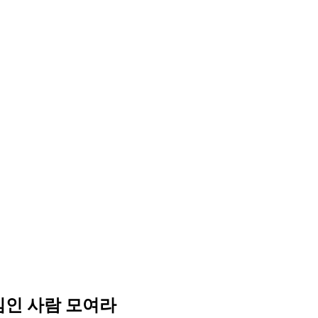
진심인 사람 모여라