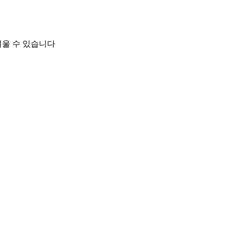
려울 수 있습니다