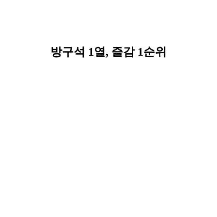
방구석 1열, 즐감 1순위