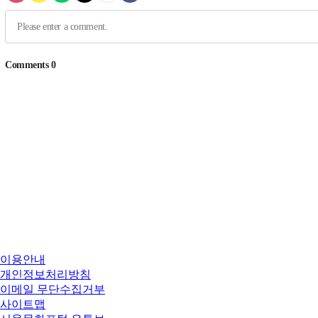
이용안내
개인정보처리방침
이메일 무단수집거부
사이트맵