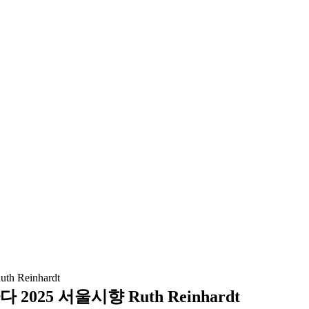
25 서울시향 Ruth Reinhardt