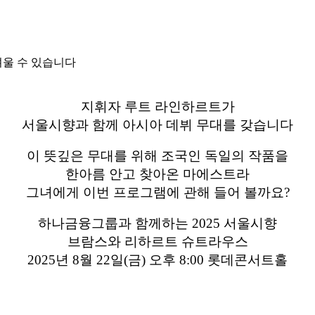
려울 수 있습니다
지휘자 루트 라인하르트가
서울시향과 함께 아시아 데뷔 무대를 갖습니다
이 뜻깊은 무대를 위해 조국인 독일의 작품을
한아름 안고 찾아온 마에스트라
그녀에게 이번 프로그램에 관해 들어 볼까요?
하나금융그룹과 함께하는 2025 서울시향
브람스와 리하르트 슈트라우스
2025년 8월 22일(금) 오후 8:00 롯데콘서트홀