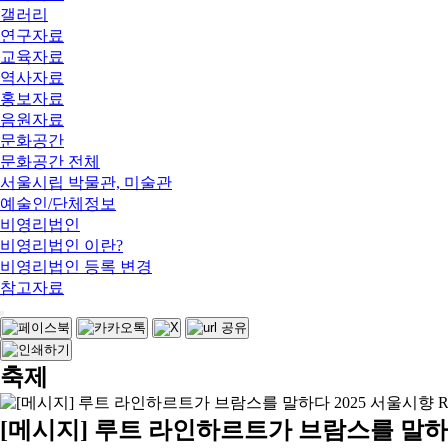
갤러리
연구자료
교육자료
역사자료
홍보자료
음원자료
문화공간
문화공간 전체
서울시립 박물관, 미술관
예술인/단체정보
비영리법인
비영리법인 이란?
비영리법인 등록 변경
참고자료
축제
[메시지] 루트 라인하르트가 브람스를 말하다 20