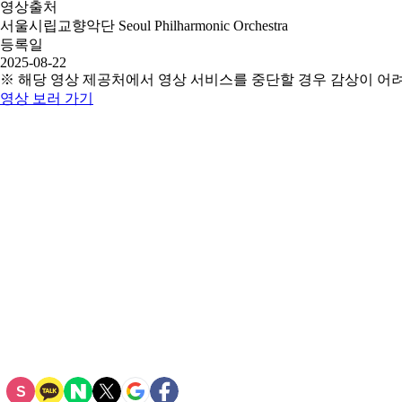
영상출처
서울시립교향악단 Seoul Philharmonic Orchestra
등록일
2025-08-22
※ 해당 영상 제공처에서 영상 서비스를 중단할 경우 감상이 어
영상 보러 가기