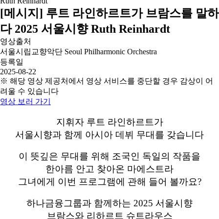
[메시지] 루트 라인하르트가 브람스를 말하
다 2025 서울시향 Ruth Reinhardt
영상출처
서울시립교향악단 Seoul Philharmonic Orchestra
등록일
2025-08-22
※ 해당 영상 제공처에서 영상 서비스를 중단할 경우 감상이 어
려울 수 있습니다
영상 보러 가기
지휘자 루트 라인하르트가
서울시향과 함께 아시아 데뷔 무대를 갖습니다
이 뜻깊은 무대를 위해 조국인 독일의 작품을
한아름 안고 찾아온 마에스트라
그녀에게 이번 프로그램에 관해 들어 볼까요?
하나금융그룹과 함께하는 2025 서울시향
브람스와 리하르트 슈트라우스