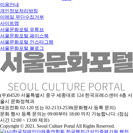
이용안내
개인정보처리방침
이메일 무단수집거부
사이트맵
서울문화포털 유튜브
서울문화포털 페이스북
서울문화포털 인스타그램
서울문화포털 블로그
(우)04520 서울특별시 중구 세종대로 124 한국프레스센터 4층 서
울시 문화정책과
대표전화 02-120 또는 02-2133-2538(문화행사 등록 문의)
문
화 행사 등록 문의는 09:00부터 18:00 까지 가능합니다. (점심
시간 12:00 ~ 13:00 제외)
Copyright © 2021. Seoul Culture Portal All Rights Reserved
.