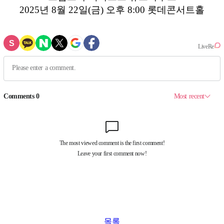
2025년 8월 22일(금) 오후 8:00 롯데콘서트홀
목록