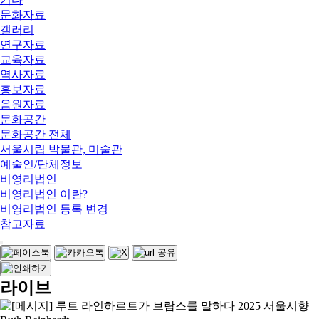
문화자료
갤러리
연구자료
교육자료
역사자료
홍보자료
음원자료
문화공간
문화공간 전체
서울시립 박물관, 미술관
예술인/단체정보
비영리법인
비영리법인 이란?
비영리법인 등록 변경
참고자료
라이브