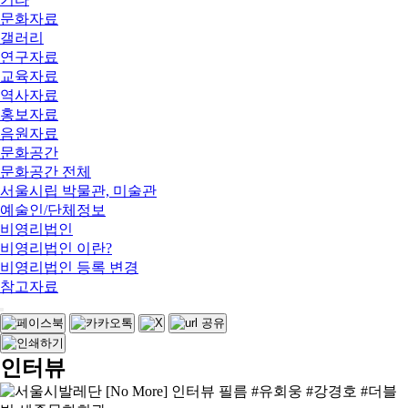
문화자료
갤러리
연구자료
교육자료
역사자료
홍보자료
음원자료
문화공간
문화공간 전체
서울시립 박물관, 미술관
예술인/단체정보
비영리법인
비영리법인 이란?
비영리법인 등록 변경
참고자료
인터뷰