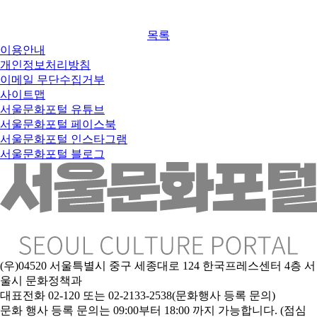
목록
이용안내
개인정보처리방침
이메일 무단수집거부
사이트맵
서울문화포털 유튜브
서울문화포털 페이스북
서울문화포털 인스타그램
서울문화포털 블로그
(우)04520 서울특별시 중구 세종대로 124 한국프레스센터 4층 서
울시 문화정책과
대표전화 02-120 또는 02-2133-2538(문화행사 등록 문의)
문
화 행사 등록 문의는 09:00부터 18:00 까지 가능합니다. (점심