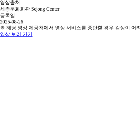
영상출처
세종문화회관 Sejong Center
등록일
2025-08-26
※ 해당 영상 제공처에서 영상 서비스를 중단할 경우 감상이 어
영상 보러 가기