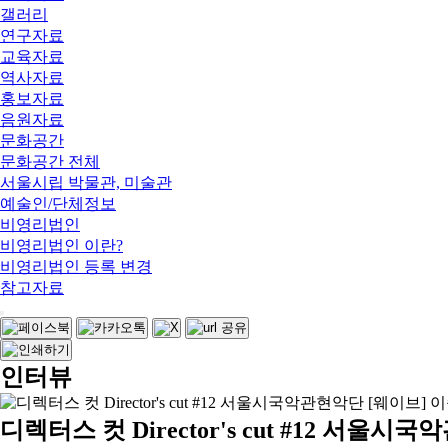
갤러리
연구자료
교육자료
역사자료
홍보자료
음원자료
문화공간
문화공간 전체
서울시립 박물관, 미술관
예술인/단체정보
비영리법인
비영리법인 이란?
비영리법인 등록 변경
참고자료
인터뷰
디렉터스 컷 Director's cut #12 