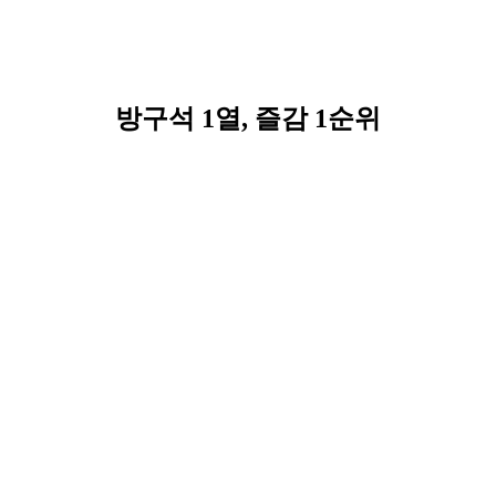
방구석 1열, 즐감 1순위