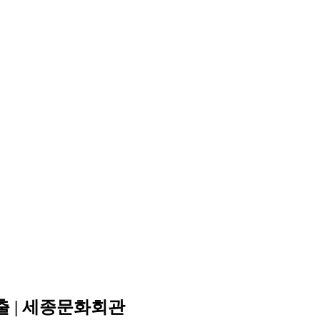
연출 | 세종문화회관