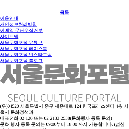
목록
이용안내
개인정보처리방침
이메일 무단수집거부
사이트맵
서울문화포털 유튜브
서울문화포털 페이스북
서울문화포털 인스타그램
서울문화포털 블로그
(우)04520 서울특별시 중구 세종대로 124 한국프레스센터 4층 서
울시 문화정책과
대표전화 02-120 또는 02-2133-2538(문화행사 등록 문의)
문
화 행사 등록 문의는 09:00부터 18:00 까지 가능합니다. (점심