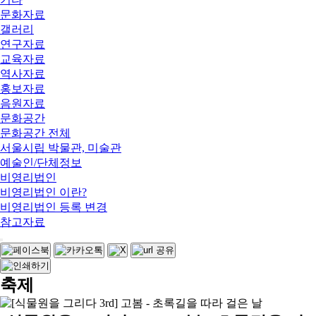
문화자료
갤러리
연구자료
교육자료
역사자료
홍보자료
음원자료
문화공간
문화공간 전체
서울시립 박물관, 미술관
예술인/단체정보
비영리법인
비영리법인 이란?
비영리법인 등록 변경
참고자료
축제