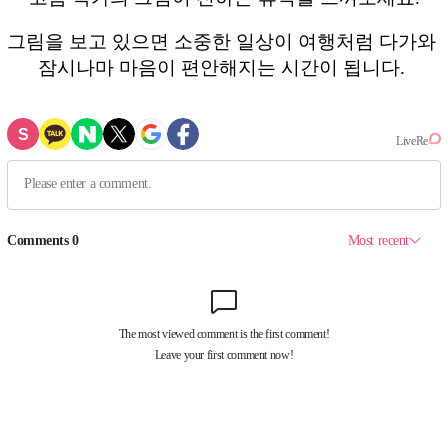
그림을 보고 있으면 소중한 일상이 여행처럼 다가와
잠시나마 마음이 편안해지는 시간이 됩니다.