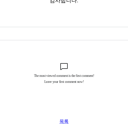
감사합니다.
목록