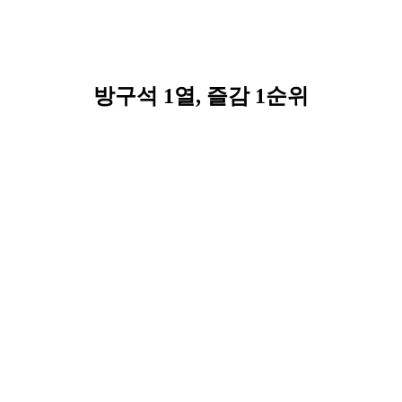
방구석 1열, 즐감 1순위