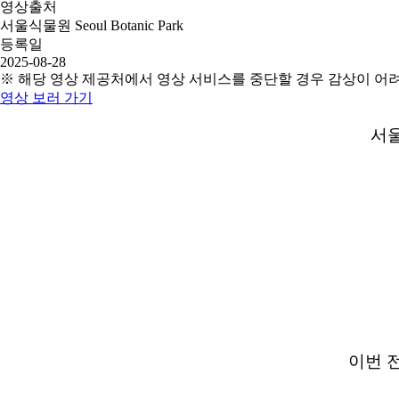
영상출처
서울식물원 Seoul Botanic Park
등록일
2025-08-28
※ 해당 영상 제공처에서 영상 서비스를 중단할 경우 감상이 어
영상 보러 가기
서울
이번 