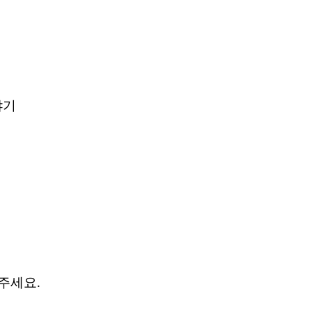
이야기
주세요.