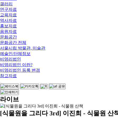
갤러리
연구자료
교육자료
역사자료
홍보자료
음원자료
문화공간
문화공간 전체
서울시립 박물관, 미술관
예술인/단체정보
비영리법인
비영리법인 이란?
비영리법인 등록 변경
참고자료
라이브
[식물원을 그리다 3rd] 이진희 - 식물원 산