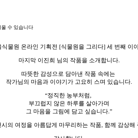
려울 수 있습니다
식물원 온라인 기획전 [식물원을 그리다] 세 번째 
마지막 이진희 님의 작품을 소개합니다.
따뜻한 감성으로 담아낸 작품 속에는
작가님의 마음과 이야기가 고요히 스며 있습니다.
“정직한 농부처럼,
부끄럽지 않은 하루를 살아가며
그 마음을 그림에 담고 싶습니다.”
전시의 여정을 아름답게 마무리하는 작품, 함께 감상해 