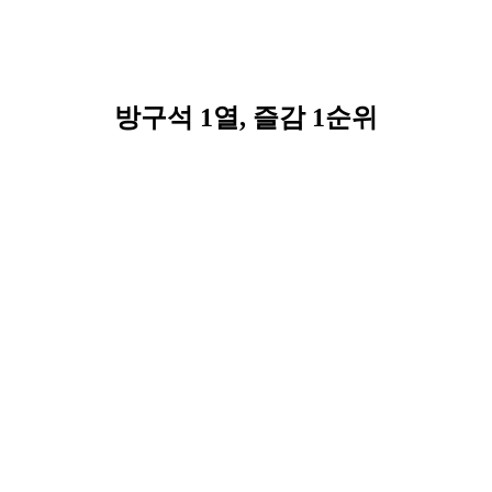
방구석 1열, 즐감 1순위