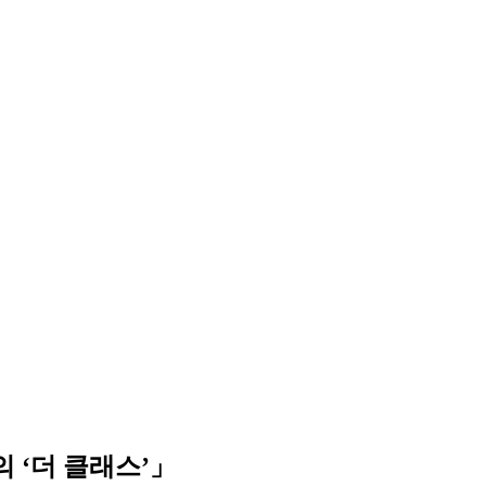
 ‘더 클래스’」