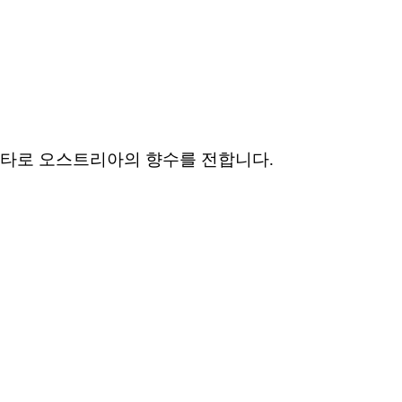
나타로 오스트리아의 향수를 전합니다.