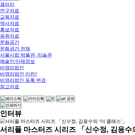
갤러리
연구자료
교육자료
역사자료
홍보자료
음원자료
문화공간
문화공간 전체
서울시립 박물관, 미술관
예술인/단체정보
비영리법인
비영리법인 이란?
비영리법인 등록 변경
참고자료
인터뷰
서리풀 마스터즈 시리즈 「신수정, 김응수의