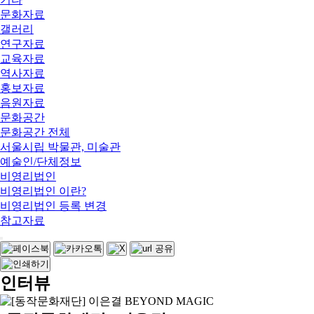
문화자료
갤러리
연구자료
교육자료
역사자료
홍보자료
음원자료
문화공간
문화공간 전체
서울시립 박물관, 미술관
예술인/단체정보
비영리법인
비영리법인 이란?
비영리법인 등록 변경
참고자료
인터뷰