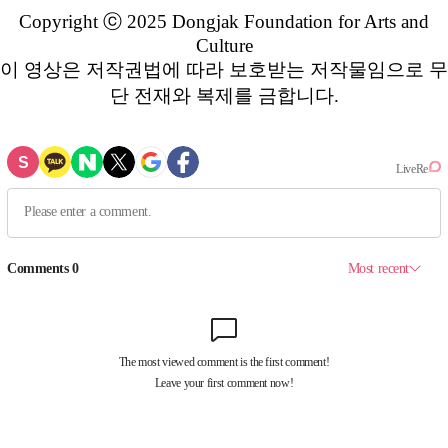
Copyright ⓒ 2025 Dongjak Foundation for Arts and
Culture
이 영상은 저작권법에 따라 보호받는 저작물임으로 무
단 전재와 복제를 금합니다.