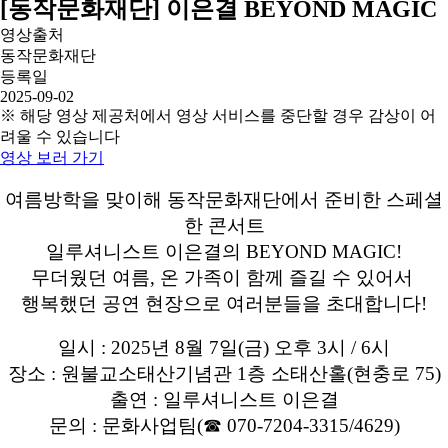
[동작문화재단] 이은결 BEYOND MAGIC
영상출처
동작문화재단
등록일
2025-09-02
※ 해당 영상 제공처에서 영상 서비스를 중단할 경우 감상이 어
려울 수 있습니다
영상 보러 가기
여름방학을 맞이해 동작문화재단에서 준비한 스페셜
한 콘서트
일루셔니스트 이은결의 BEYOND MAGIC!
무더웠던 여름, 온 가족이 함께 즐길 수 있어서
행복했던 공연 현장으로 여러분들을 초대합니다!
일시 : 2025년 8월 7일(금) 오후 3시 / 6시
장소 : 원불교소태산기념관 1층 소태산홀(현충로 75)
출연 : 일루셔니스트 이은결
문의 : 문화사업팀(☎ 070-7204-3315/4629)