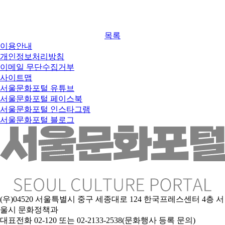
목록
이용안내
개인정보처리방침
이메일 무단수집거부
사이트맵
서울문화포털 유튜브
서울문화포털 페이스북
서울문화포털 인스타그램
서울문화포털 블로그
(우)04520 서울특별시 중구 세종대로 124 한국프레스센터 4층 서
울시 문화정책과
대표전화 02-120 또는 02-2133-2538(문화행사 등록 문의)