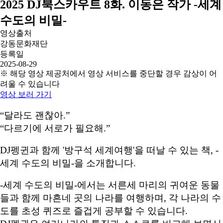
2025 DJ북스카우트 8화. 이동은 작가 -세계
수도의 비밀-
영상출처
강동문화재단
등록일
2025-08-29
※ 해당 영상 제공처에서 영상 서비스를 중단할 경우 감상이 어
려울 수 있습니다
영상 보러 가기
“달라도 괜찮아.”
“다르기에 서로가 필요해.”
DJ펭귄과 함께 '방구석 세계여행'을 떠날 수 있는 책, -
세계 수도의 비밀-을 소개합니다.
-세계 수도의 비밀-에서는 서른세 마리의 귀여운 동물
들과 함께 마흔네 곳의 나라를 여행하며, 각 나라의 수
도를 초성 퀴즈로 즐겁게 공부할 수 있습니다.