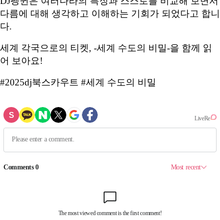
DJ펭귄은 여러나라의 특징과 스스로를 비교해 보면서
다름에 대해 생각하고 이해하는 기회가 되었다고 합니
다.
세계 각국으로의 티켓, -세계 수도의 비밀-을 함께 읽
어 보아요!
#2025dj북스카우트 #세계 수도의 비밀