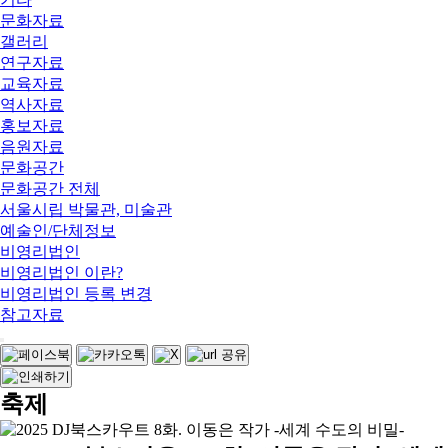
문화자료
갤러리
연구자료
교육자료
역사자료
홍보자료
음원자료
문화공간
문화공간 전체
서울시립 박물관, 미술관
예술인/단체정보
비영리법인
비영리법인 이란?
비영리법인 등록 변경
참고자료
축제