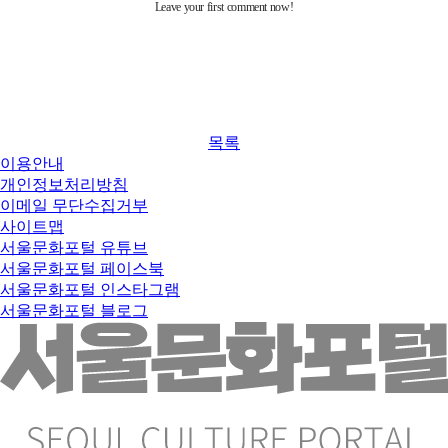
목록
이용안내
개인정보처리방침
이메일 무단수집거부
사이트맵
서울문화포털 유튜브
서울문화포털 페이스북
서울문화포털 인스타그램
서울문화포털 블로그