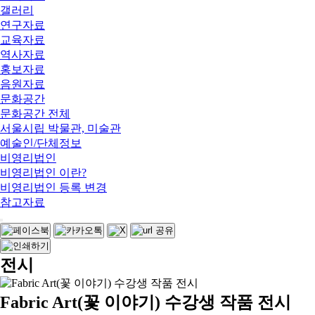
갤러리
연구자료
교육자료
역사자료
홍보자료
음원자료
문화공간
문화공간 전체
서울시립 박물관, 미술관
예술인/단체정보
비영리법인
비영리법인 이란?
비영리법인 등록 변경
참고자료
전시
Fabric Art(꽃 이야기) 수강생 작품 전시