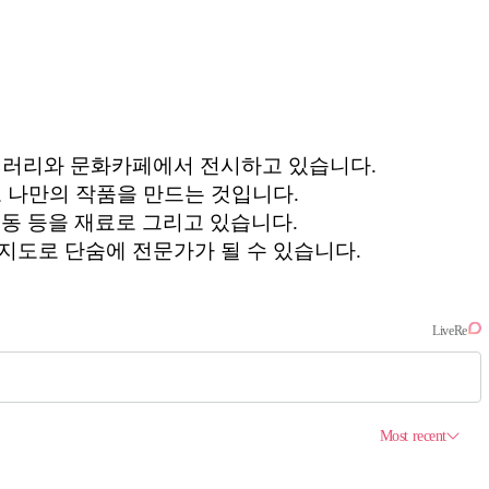
갤러리와 문화카페에서 전시하고 있습니다.
 나만의 작품을 만드는 것입니다.
문동 등을 재료로 그리고 있습니다.
지도로 단숨에 전문가가 될 수 있습니다.