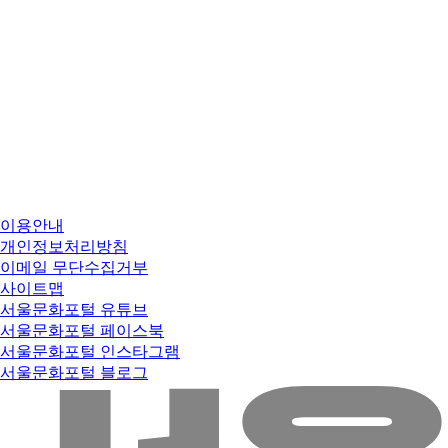
이용안내
개인정보처리방침
이메일 무단수집거부
사이트맵
서울문화포털 유튜브
서울문화포털 페이스북
서울문화포털 인스타그램
서울문화포털 블로그