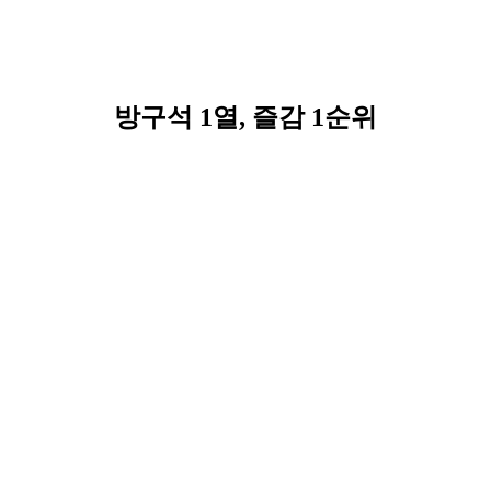
방구석 1열, 즐감 1순위