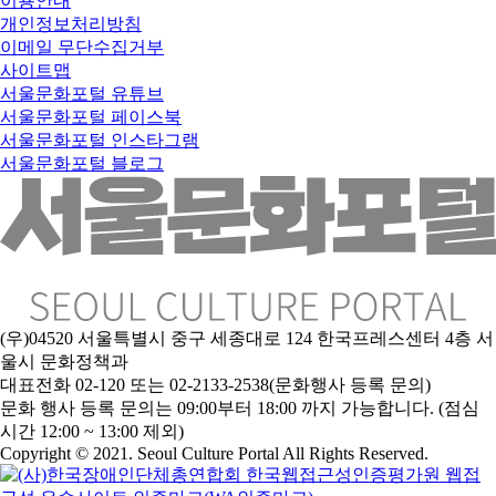
이용안내
개인정보처리방침
이메일 무단수집거부
사이트맵
서울문화포털 유튜브
서울문화포털 페이스북
서울문화포털 인스타그램
서울문화포털 블로그
(우)04520 서울특별시 중구 세종대로 124 한국프레스센터 4층 서
울시 문화정책과
대표전화 02-120 또는 02-2133-2538(문화행사 등록 문의)
문
화 행사 등록 문의는 09:00부터 18:00 까지 가능합니다. (점심
시간 12:00 ~ 13:00 제외)
Copyright © 2021. Seoul Culture Portal All Rights Reserved
.