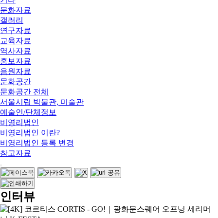
문화자료
갤러리
연구자료
교육자료
역사자료
홍보자료
음원자료
문화공간
문화공간 전체
서울시립 박물관, 미술관
예술인/단체정보
비영리법인
비영리법인 이란?
비영리법인 등록 변경
참고자료
인터뷰