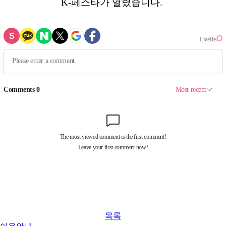
K-페스타가 열렸습니다.
목록