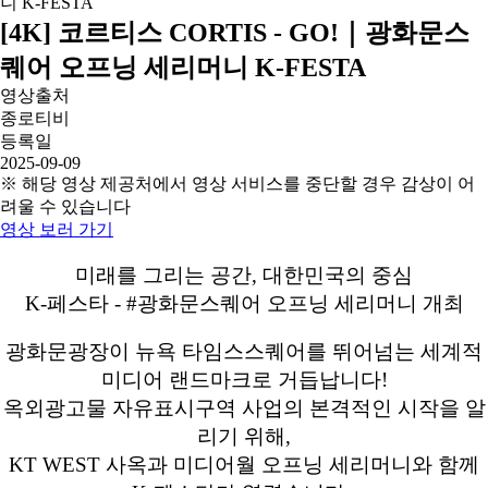
[4K] 코르티스 CORTIS - GO!｜광화문스
퀘어 오프닝 세리머니 K-FESTA
영상출처
종로티비
등록일
2025-09-09
※ 해당 영상 제공처에서 영상 서비스를 중단할 경우 감상이 어
려울 수 있습니다
영상 보러 가기
미래를 그리는 공간, 대한민국의 중심
K-페스타 - #광화문스퀘어 오프닝 세리머니 개최
광화문광장이 뉴욕 타임스스퀘어를 뛰어넘는 세계적
미디어 랜드마크로 거듭납니다!
옥외광고물 자유표시구역 사업의 본격적인 시작을 알
리기 위해,
KT WEST 사옥과 미디어월 오프닝 세리머니와 함께