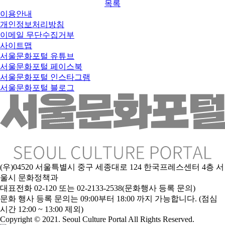
목록
이용안내
개인정보처리방침
이메일 무단수집거부
사이트맵
서울문화포털 유튜브
서울문화포털 페이스북
서울문화포털 인스타그램
서울문화포털 블로그
(우)04520 서울특별시 중구 세종대로 124 한국프레스센터 4층 서
울시 문화정책과
대표전화 02-120 또는 02-2133-2538(문화행사 등록 문의)
문
화 행사 등록 문의는 09:00부터 18:00 까지 가능합니다. (점심
시간 12:00 ~ 13:00 제외)
Copyright © 2021. Seoul Culture Portal All Rights Reserved
.