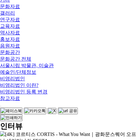
문화자료
갤러리
연구자료
교육자료
역사자료
홍보자료
음원자료
문화공간
문화공간 전체
서울시립 박물관, 미술관
예술인/단체정보
비영리법인
비영리법인 이란?
비영리법인 등록 변경
참고자료
인터뷰