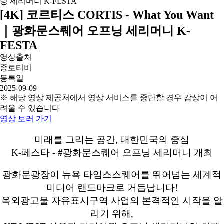
[4K] 코르티스 CORTIS - What You Want
｜광화문스퀘어 오프닝 세리머니 K-
FESTA
영상출처
종로티비
등록일
2025-09-09
※ 해당 영상 제공처에서 영상 서비스를 중단할 경우 감상이 어
려울 수 있습니다
영상 보러 가기
미래를 그리는 공간, 대한민국의 중심
K-페스타 - #광화문스퀘어 오프닝 세리머니 개최
광화문광장이 뉴욕 타임스스퀘어를 뛰어넘는 세계적
미디어 랜드마크로 거듭납니다!
옥외광고물 자유표시구역 사업의 본격적인 시작을 알
리기 위해,