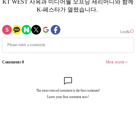
KT WEST 사옥과 미디어월 오프닝 세리머니와 함께
K-페스타가 열렸습니다.