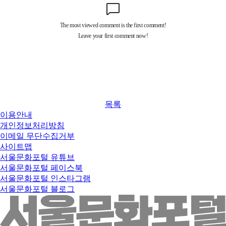
목록
이용안내
개인정보처리방침
이메일 무단수집거부
사이트맵
서울문화포털 유튜브
서울문화포털 페이스북
서울문화포털 인스타그램
서울문화포털 블로그