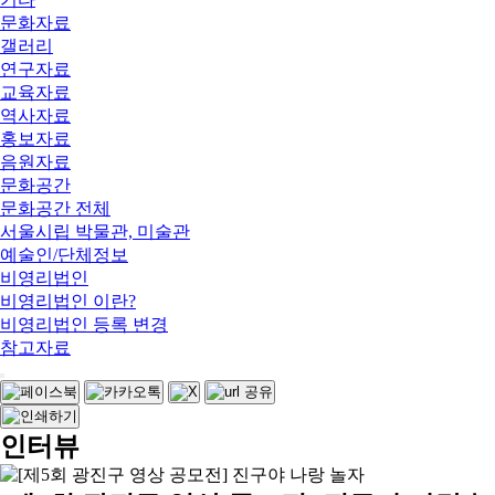
문화자료
갤러리
연구자료
교육자료
역사자료
홍보자료
음원자료
문화공간
문화공간 전체
서울시립 박물관, 미술관
예술인/단체정보
비영리법인
비영리법인 이란?
비영리법인 등록 변경
참고자료
인터뷰