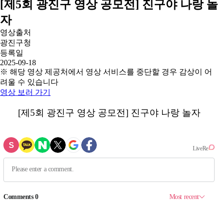
[제5회 광진구 영상 공모전] 진구야 나랑 놀
자
영상출처
광진구청
등록일
2025-09-18
※ 해당 영상 제공처에서 영상 서비스를 중단할 경우 감상이 어
려울 수 있습니다
영상 보러 가기
[제5회 광진구 영상 공모전] 진구야 나랑 놀자