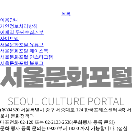
목록
이용안내
개인정보처리방침
이메일 무단수집거부
사이트맵
서울문화포털 유튜브
서울문화포털 페이스북
서울문화포털 인스타그램
서울문화포털 블로그
(우)04520 서울특별시 중구 세종대로 124 한국프레스센터 4층 서
울시 문화정책과
대표전화 02-120 또는 02-2133-2538(문화행사 등록 문의)
문화 행사 등록 문의는 09:00부터 18:00 까지 가능합니다. (점심