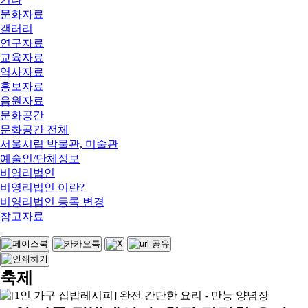
문화자료
갤러리
연구자료
교육자료
역사자료
홍보자료
음원자료
문화공간
문화공간 전체
서울시립 박물관, 미술관
예술인/단체정보
비영리법인
비영리법인 이란?
비영리법인 등록 변경
참고자료
축제