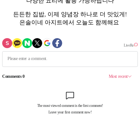
다양한 요리에 활용 가능하답니다
든든한 집밥, 이제 양념장 하나로 더 맛있게!
은솔이네 아지트에서 오늘도 함께해요