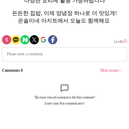
다양한 요리에 활용 가능하답니다
든든한 집밥, 이제 양념장 하나로 더 맛있게!
은솔이네 아지트에서 오늘도 함께해요