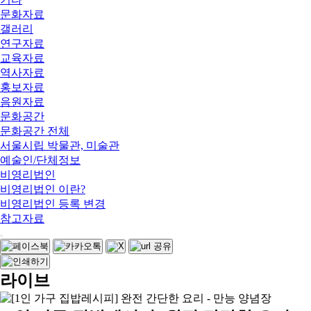
문화자료
갤러리
연구자료
교육자료
역사자료
홍보자료
음원자료
문화공간
문화공간 전체
서울시립 박물관, 미술관
예술인/단체정보
비영리법인
비영리법인 이란?
비영리법인 등록 변경
참고자료
라이브