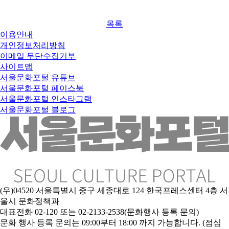
목록
이용안내
개인정보처리방침
이메일 무단수집거부
사이트맵
서울문화포털 유튜브
서울문화포털 페이스북
서울문화포털 인스타그램
서울문화포털 블로그
(우)04520 서울특별시 중구 세종대로 124 한국프레스센터 4층 서
울시 문화정책과
대표전화 02-120 또는 02-2133-2538(문화행사 등록 문의)
문
화 행사 등록 문의는 09:00부터 18:00 까지 가능합니다. (점심