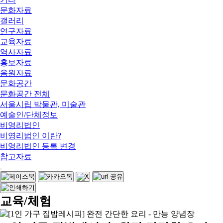
문화자료
갤러리
연구자료
교육자료
역사자료
홍보자료
음원자료
문화공간
문화공간 전체
서울시립 박물관, 미술관
예술인/단체정보
비영리법인
비영리법인 이란?
비영리법인 등록 변경
참고자료
교육/체험