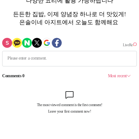
다양한 요리에 활용 가능하답니다
든든한 집밥, 이제 양념장 하나로 더 맛있게!
은솔이네 아지트에서 오늘도 함께해요