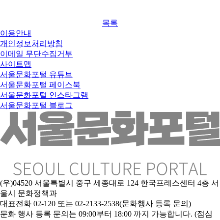
목록
이용안내
개인정보처리방침
이메일 무단수집거부
사이트맵
서울문화포털 유튜브
서울문화포털 페이스북
서울문화포털 인스타그램
서울문화포털 블로그
(우)04520 서울특별시 중구 세종대로 124 한국프레스센터 4층 서
울시 문화정책과
대표전화 02-120 또는 02-2133-2538(문화행사 등록 문의)
문
화 행사 등록 문의는 09:00부터 18:00 까지 가능합니다. (점심