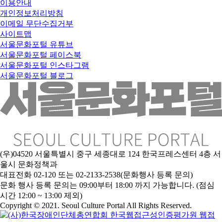
이용안내
개인정보처리방침
이메일 무단수집거부
사이트맵
서울문화포털 유튜브
서울문화포털 페이스북
서울문화포털 인스타그램
서울문화포털 블로그
(우)04520 서울특별시 중구 세종대로 124 한국프레스센터 4층 서
울시 문화정책과
대표전화 02-120 또는 02-2133-2538(문화행사 등록 문의)
문
화 행사 등록 문의는 09:00부터 18:00 까지 가능합니다. (점심
시간 12:00 ~ 13:00 제외)
Copyright © 2021. Seoul Culture Portal All Rights Reserved
.