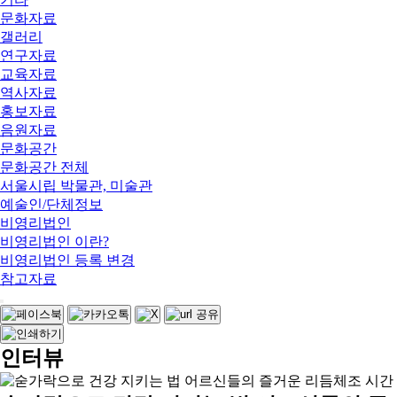
문화자료
갤러리
연구자료
교육자료
역사자료
홍보자료
음원자료
문화공간
문화공간 전체
서울시립 박물관, 미술관
예술인/단체정보
비영리법인
비영리법인 이란?
비영리법인 등록 변경
참고자료
인터뷰