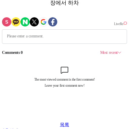
장에서 하차
목록