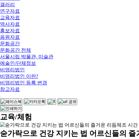
갤러리
연구자료
교육자료
역사자료
홍보자료
음원자료
문화공간
문화공간 전체
서울시립 박물관, 미술관
예술인/단체정보
비영리법인
비영리법인 이란?
비영리법인 등록 변경
참고자료
교육/체험
숟가락으로 건강 지키는 법 어르신들의 즐