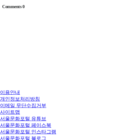
이용안내
개인정보처리방침
이메일 무단수집거부
사이트맵
서울문화포털 유튜브
서울문화포털 페이스북
서울문화포털 인스타그램
서울문화포털 블로그