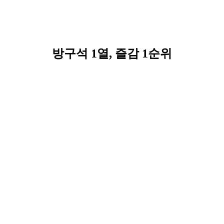
방구석 1열, 즐감 1순위