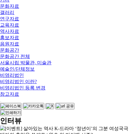
문화자료
갤러리
연구자료
교육자료
역사자료
홍보자료
음원자료
문화공간
문화공간 전체
서울시립 박물관, 미술관
예술인/단체정보
비영리법인
비영리법인 이란?
비영리법인 등록 변경
참고자료
인터뷰