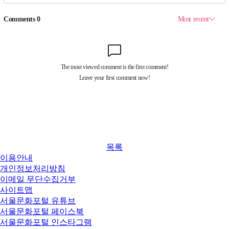
목록
이용안내
개인정보처리방침
이메일 무단수집거부
사이트맵
서울문화포털 유튜브
서울문화포털 페이스북
서울문화포털 인스타그램