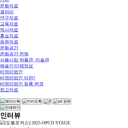
문화자료
갤러리
연구자료
교육자료
역사자료
홍보자료
음원자료
문화공간
문화공간 전체
서울시립 박물관, 미술관
예술인/단체정보
비영리법인
비영리법인 이란?
비영리법인 등록 변경
참고자료
인터뷰