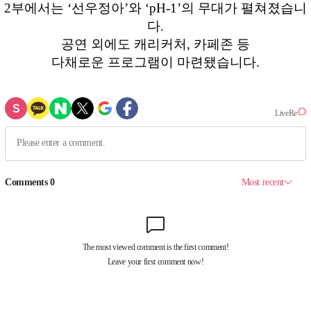
2부에서는 ‘선우정아’와 ‘pH-1’의 무대가 펼쳐졌습니
다.
공연 외에도 캐리커처, 카페존 등
다채로운 프로그램이 마련됐습니다.