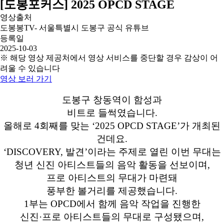
[도봉포커스] 2025 OPCD STAGE
영상출처
도봉봉TV- 서울특별시 도봉구 공식 유튜브
등록일
2025-10-03
※ 해당 영상 제공처에서 영상 서비스를 중단할 경우 감상이 어
려울 수 있습니다
영상 보러 가기
도봉구 창동역이 함성과
비트로 들썩였습니다.
올해로 4회째를 맞는 ‘2025 OPCD STAGE’가
개최된
건데요.
‘DISCOVERY, 발견’이라는 주제로 열린 이번 무대는
청년 신진 아티스트들의 음악 활동을 선보이며,
프로 아티스트의 무대가 마련돼
풍부한 볼거리를 제공했습니다.
1부는 OPCD에서 함께 음악 작업을 진행한
신진·프로 아티스트들의 무대로 구성됐으며,