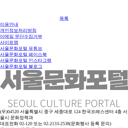
목록
이용안내
개인정보처리방침
이메일 무단수집거부
사이트맵
서울문화포털 유튜브
서울문화포털 페이스북
서울문화포털 인스타그램
서울문화포털 블로그
(우)04520 서울특별시 중구 세종대로 124 한국프레스센터 4층 서
울시 문화정책과
대표전화 02-120 또는 02-2133-2538(문화행사 등록 문의)