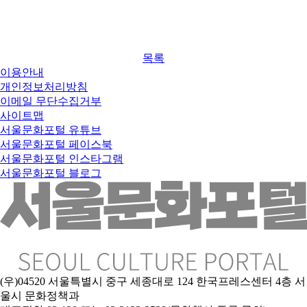
목록
이용안내
개인정보처리방침
이메일 무단수집거부
사이트맵
서울문화포털 유튜브
서울문화포털 페이스북
서울문화포털 인스타그램
서울문화포털 블로그
(우)04520 서울특별시 중구 세종대로 124 한국프레스센터 4층 서
울시 문화정책과