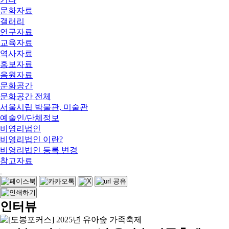
문화자료
갤러리
연구자료
교육자료
역사자료
홍보자료
음원자료
문화공간
문화공간 전체
서울시립 박물관, 미술관
예술인/단체정보
비영리법인
비영리법인 이란?
비영리법인 등록 변경
참고자료
인터뷰