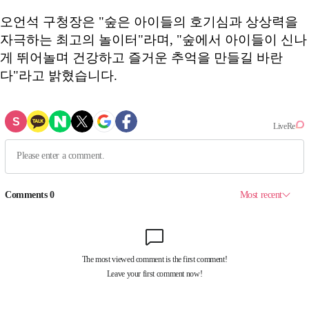
오언석 구청장은 "숲은 아이들의 호기심과 상상력을
자극하는 최고의 놀이터"라며, "숲에서 아이들이 신나
게 뛰어놀며 건강하고 즐거운 추억을 만들길 바란
다"라고 밝혔습니다.