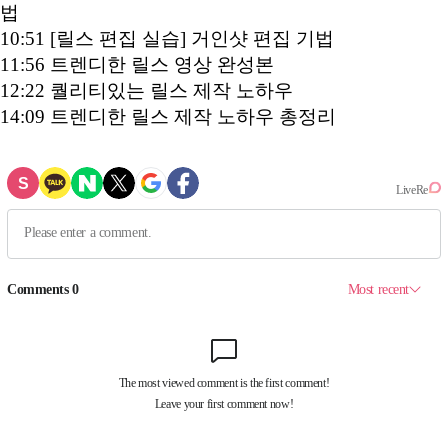
법
10:51 [릴스 편집 실습] 거인샷 편집 기법
11:56 트렌디한 릴스 영상 완성본
12:22 퀄리티있는 릴스 제작 노하우
14:09 트렌디한 릴스 제작 노하우 총정리