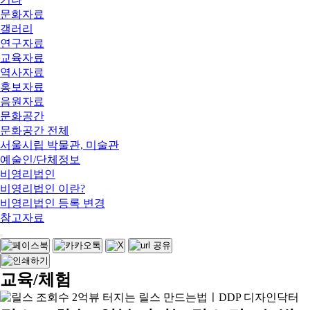
문화자료
갤러리
연구자료
교육자료
역사자료
홍보자료
음원자료
문화공간
문화공간 전체
서울시립 박물관, 미술관
예술인/단체정보
비영리법인
비영리법인 이란?
비영리법인 등록 변경
참고자료
교육/체험