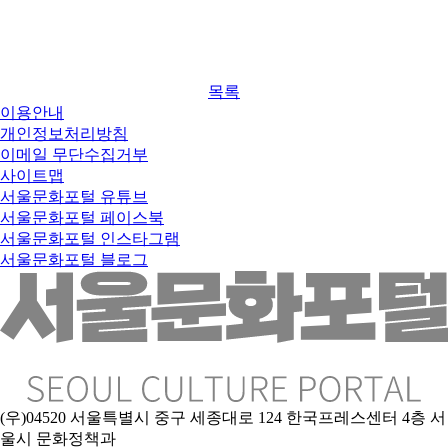
목록
이용안내
개인정보처리방침
이메일 무단수집거부
사이트맵
서울문화포털 유튜브
서울문화포털 페이스북
서울문화포털 인스타그램
서울문화포털 블로그
(우)04520 서울특별시 중구 세종대로 124 한국프레스센터 4층 서
울시 문화정책과