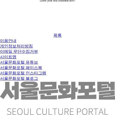
목록
이용안내
개인정보처리방침
이메일 무단수집거부
사이트맵
서울문화포털 유튜브
서울문화포털 페이스북
서울문화포털 인스타그램
서울문화포털 블로그