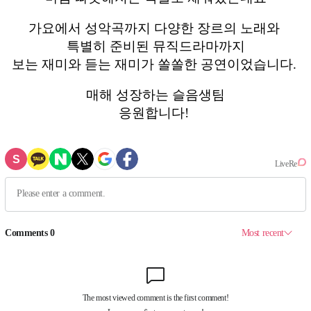
가요에서 성악곡까지 다양한 장르의 노래와
특별히 준비된 뮤직드라마까지
보는 재미와 듣는 재미가 쏠쏠한 공연이었습니다.
매해 성장하는 슬음생팀
응원합니다!