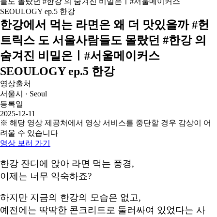
한강에서 먹는 라면은 왜 더 맛있을까 #헌
트릭스 도 서울사람들도 몰랐던 #한강 의
숨겨진 비밀은ㅣ#서울메이커스
SEOULOGY ep.5 한강
영상출처
서울시 · Seoul
등록일
2025-12-11
※ 해당 영상 제공처에서 영상 서비스를 중단할 경우 감상이 어
려울 수 있습니다
영상 보러 가기
한강 잔디에 앉아 라면 먹는 풍경,
이제는 너무 익숙하죠?
하지만 지금의 한강의 모습은 없고,
예전에는 딱딱한 콘크리트로 둘러싸여 있었다는 사