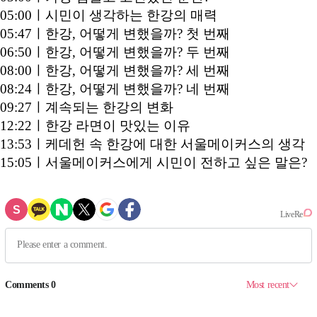
05:00ㅣ시민이 생각하는 한강의 매력
05:47ㅣ한강, 어떻게 변했을까? 첫 번째
06:50ㅣ한강, 어떻게 변했을까? 두 번째
08:00ㅣ한강, 어떻게 변했을까? 세 번째
08:24ㅣ한강, 어떻게 변했을까? 네 번째
09:27ㅣ계속되는 한강의 변화
12:22ㅣ한강 라면이 맛있는 이유
13:53ㅣ케데헌 속 한강에 대한 서울메이커스의 생각
15:05ㅣ서울메이커스에게 시민이 전하고 싶은 말은?