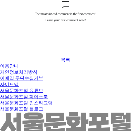
목록
이용안내
개인정보처리방침
이메일 무단수집거부
사이트맵
서울문화포털 유튜브
서울문화포털 페이스북
서울문화포털 인스타그램
서울문화포털 블로그