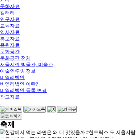
문화자료
갤러리
연구자료
교육자료
역사자료
홍보자료
음원자료
문화공간
문화공간 전체
서울시립 박물관, 미술관
예술인/단체정보
비영리법인
비영리법인 이란?
비영리법인 등록 변경
참고자료
축제