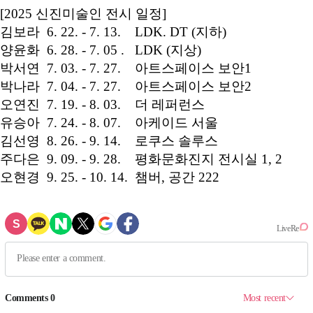
[2025 신진미술인 전시 일정]
김보라 6. 22. - 7. 13. LDK. DT (지하)
양윤화 6. 28. - 7. 05 . LDK (지상)
박서연 7. 03. - 7. 27. 아트스페이스 보안1
박나라 7. 04. - 7. 27. 아트스페이스 보안2
오연진 7. 19. - 8. 03. 더 레퍼런스
유승아 7. 24. - 8. 07. 아케이드 서울
김선영 8. 26. - 9. 14. 로쿠스 솔루스
주다은 9. 09. - 9. 28. 평화문화진지 전시실 1, 2
오현경 9. 25. - 10. 14. 챔버, 공간 222