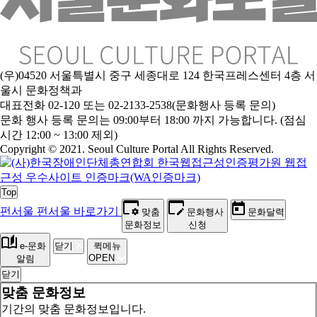
(우)04520 서울특별시 중구 세종대로 124 한국프레스센터 4층 서
울시 문화정책과
대표전화 02-120 또는 02-2133-2538(문화행사 등록 문의)
문
화 행사 등록 문의는 09:00부터 18:00 까지 가능합니다. (점심
시간 12:00 ~ 13:00 제외)
Copyright © 2021. Seoul Culture Portal All Rights Reserved
.
Top
펀서울
펀서울 바로가기
맞춤
문화행사
문화달력
문화정보
신청
e-문화
닫기
퀵메뉴
OPEN
알림
닫기
맞춤 문화정보
기간의 맞춤 문화정보입니다.