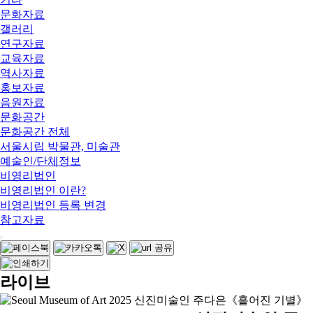
문화자료
갤러리
연구자료
교육자료
역사자료
홍보자료
음원자료
문화공간
문화공간 전체
서울시립 박물관, 미술관
예술인/단체정보
비영리법인
비영리법인 이란?
비영리법인 등록 변경
참고자료
라이브