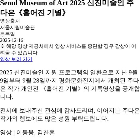
Seoul Museum of Art 2025 신진미술인 주
다은《흩어진 기별》
영상출처
서울시립미술관
등록일
2025-12-16
※ 해당 영상 제공처에서 영상 서비스를 중단할 경우 감상이 어
려울 수 있습니다
영상 보러 가기
2025 신진미술인 지원 프로그램의 일환으로 지난 9월
9일부터 9월 28일까지 평화문화진지에서 개최된 주다
은 작가 개인전 《흩어진 기별》의 기록영상을 공개합
니다.
전시에 보내주신 관심에 감사드리며, 이어지는 주다은
작가의 행보에도 많은 성원 부탁드립니다.
영상 | 이동웅, 김찬훈