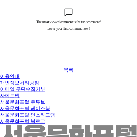
목록
이용안내
개인정보처리방침
이메일 무단수집거부
사이트맵
서울문화포털 유튜브
서울문화포털 페이스북
서울문화포털 인스타그램
서울문화포털 블로그