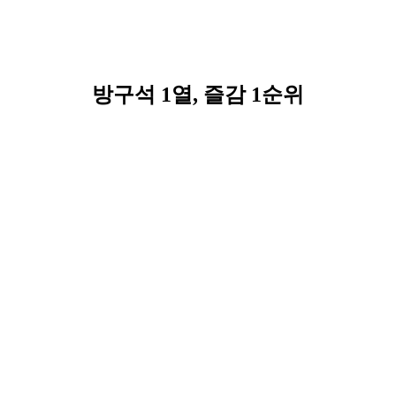
방구석 1열, 즐감 1순위