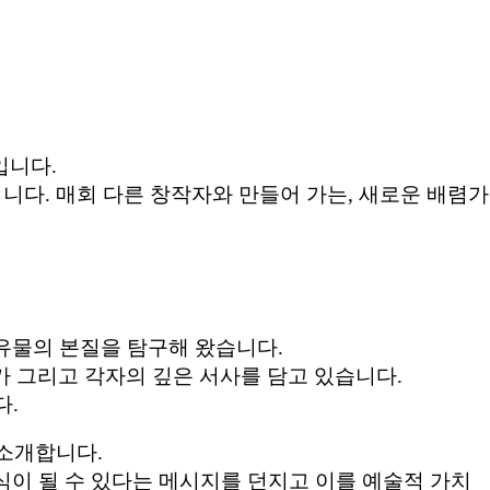
입니다.
니다. 매회 다른 창작자와 만들어 가는, 새로운 배렴가
 유물의 본질을 탐구해 왔습니다.
 그리고 각자의 깊은 서사를 담고 있습니다.
다.
 소개합니다.
표식이 될 수 있다는 메시지를 던지고 이를 예술적 가치