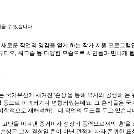
려울 수 있습니다
 새로운 작업의 영감을 얻게 하는 작가 지원 프로그램
튜디오, 워크숍 등 다양한 모습으로 시민들과 만나게 됩
가
 국가유산에 새겨진 '손상'을 통해 역사와 공생해 온
 등으로 파괴되거나 변형되었는데요. 그 흔적들은 국가
여 미학적으로 재해석하는 데 작업의 목표를 두고 있습니
삶의 고난을 이겨낸 증거이자 성장의 동력으로서의 '흉'을
께, 손상은 그저 결함일 뿐이 아닌 관점에 따라 존귀한 