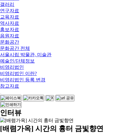
갤러리
연구자료
교육자료
역사자료
홍보자료
음원자료
문화공간
문화공간 전체
서울시립 박물관, 미술관
예술인/단체정보
비영리법인
비영리법인 이란?
비영리법인 등록 변경
참고자료
인터뷰
[배렴가옥] 시간의 흉터 금빛향연