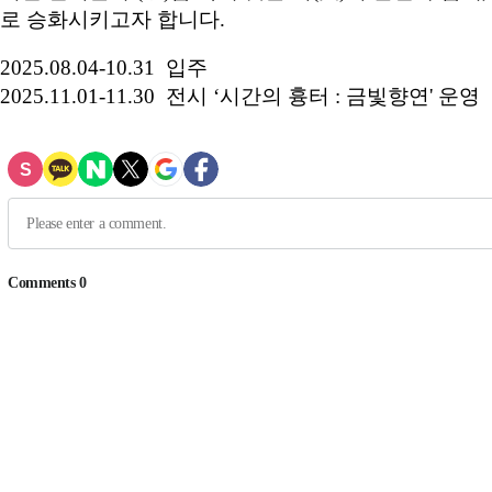
로 승화시키고자 합니다.
2025.08.04-10.31 입주
2025.11.01-11.30 전시 ‘시간의 흉터 : 금빛향연' 운영