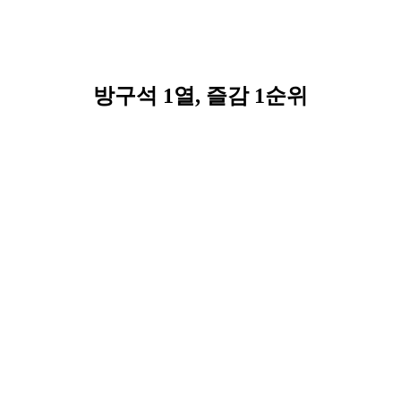
방구석 1열, 즐감 1순위