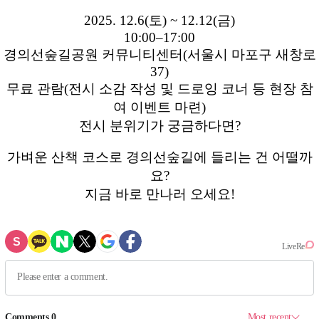
2025. 12.6(토) ~ 12.12(금)
10:00–17:00
경의선숲길공원 커뮤니티센터(서울시 마포구 새창로
37)
무료 관람(전시 소감 작성 및 드로잉 코너 등 현장 참
여 이벤트 마련)
전시 분위기가 궁금하다면?
가벼운 산책 코스로 경의선숲길에 들리는 건 어떨까
요?
지금 바로 만나러 오세요!