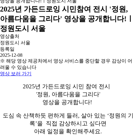
2025년 가든드로잉 시민참여 전시 '정원,
아름다움을 그리다' 영상을 공개합니다!ㅣ
정원도시 서울
영상출처
정원도시 서울
등록일
2025-12-08
※ 해당 영상 제공처에서 영상 서비스를 중단할 경우 감상이 어
려울 수 있습니다
영상 보러 가기
2025년 가든드로잉 시민 참여 전시
'정원, 아름다움을 그리다'
영상을 공개합니다!
도심 속 산책하듯 편하게 들러, 살아 있는 ‘정원의 기
록’을 직접 감상하시고 싶다면
아래 일정을 확인해주세요.