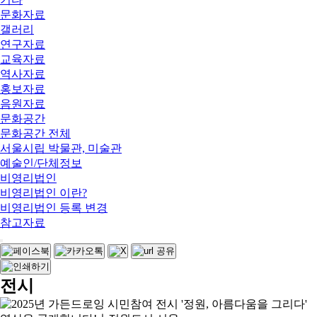
문화자료
갤러리
연구자료
교육자료
역사자료
홍보자료
음원자료
문화공간
문화공간 전체
서울시립 박물관, 미술관
예술인/단체정보
비영리법인
비영리법인 이란?
비영리법인 등록 변경
참고자료
전시