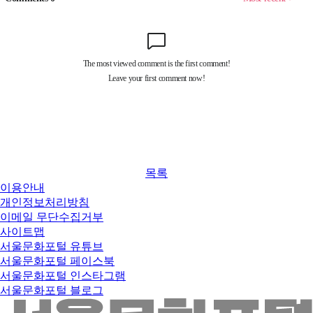
목록
이용안내
개인정보처리방침
이메일 무단수집거부
사이트맵
서울문화포털 유튜브
서울문화포털 페이스북
서울문화포털 인스타그램
서울문화포털 블로그