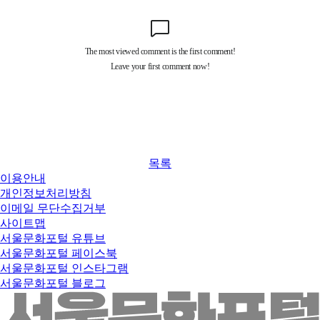
목록
이용안내
개인정보처리방침
이메일 무단수집거부
사이트맵
서울문화포털 유튜브
서울문화포털 페이스북
서울문화포털 인스타그램
서울문화포털 블로그