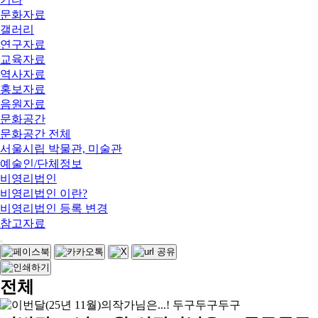
문화자료
갤러리
연구자료
교육자료
역사자료
홍보자료
음원자료
문화공간
문화공간 전체
서울시립 박물관, 미술관
예술인/단체정보
비영리법인
비영리법인 이란?
비영리법인 등록 변경
참고자료
전체