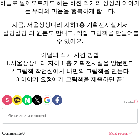
하늘로 날아오르기도 하는 하진 작가의 상상의 이야기
는 우리의 마음을 행복하게 합니다.
지금, 서울상상나라 지하1층 기획전시실에서
[살랑살랑]의 원본도 만나고, 직접 그림책을 만들어볼
수 있어요.
이달의 작가 지원 방법
1.서울상상나라 지하 1 층 기획전시실을 방문한다
2.그림책 작업실에서 나만의 그림책을 만든다
3.이야기 요정에게 그림책을 제출하면 끝!