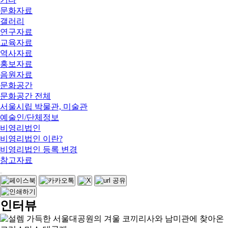
문화자료
갤러리
연구자료
교육자료
역사자료
홍보자료
음원자료
문화공간
문화공간 전체
서울시립 박물관, 미술관
예술인/단체정보
비영리법인
비영리법인 이란?
비영리법인 등록 변경
참고자료
인터뷰