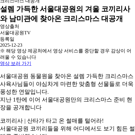
설렘 가득한 서울대공원의 겨울 코끼리사
와 남미관에 찾아온 크리스마스 대공개
영상출처
서울대공원TV
등록일
2025-12-23
※ 해당 영상 제공처에서 영상 서비스를 중단할 경우 감상이 어
려울 수 있습니다
영상 보러 가기
서울대공원 동물원을 찾아온 설렘 가득한 크리스마스
사육사님들이 야심차게 마련한 맞춤형 선물들로 더욱
풍성한 연말입니다.
지난 1탄에 이어 서울대공원만의 크리스마스 준비 현
장을 공개합니다
코끼리사 | 산타가 타고 온 썰매를 털어라!
서울대공원 코끼리들을 위해 어디에서도 보기 힘든 썰