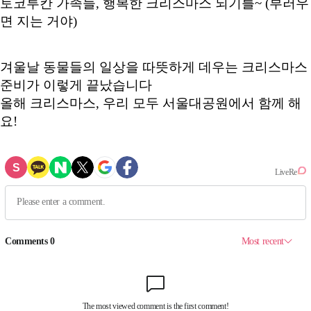
토코투칸 가족들, 행복한 크리스마스 되기를~ (부러우
면 지는 거야)
겨울날 동물들의 일상을 따뜻하게 데우는 크리스마스
준비가 이렇게 끝났습니다
올해 크리스마스, 우리 모두 서울대공원에서 함께 해
요!