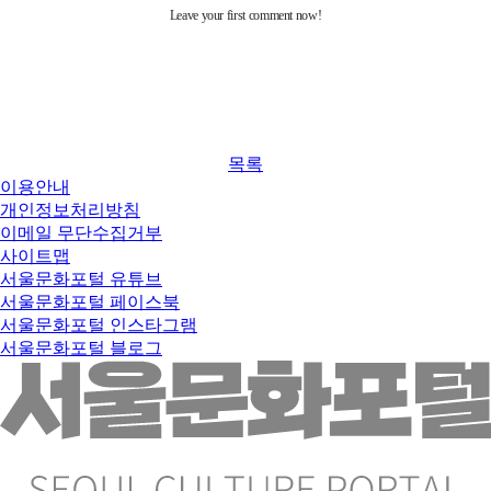
목록
이용안내
개인정보처리방침
이메일 무단수집거부
사이트맵
서울문화포털 유튜브
서울문화포털 페이스북
서울문화포털 인스타그램
서울문화포털 블로그