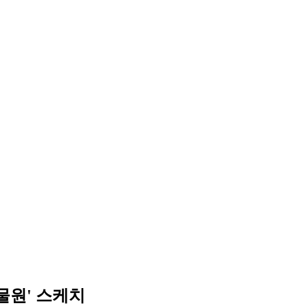
물원' 스케치