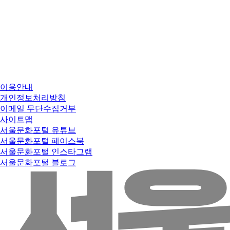
이용안내
개인정보처리방침
이메일 무단수집거부
사이트맵
서울문화포털 유튜브
서울문화포털 페이스북
서울문화포털 인스타그램
서울문화포털 블로그