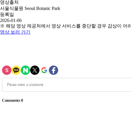
영상출처
서울식물원 Seoul Botanic Park
등록일
2026-01-06
※ 해당 영상 제공처에서 영상 서비스를 중단할 경우 감상이 어
영상 보러 가기