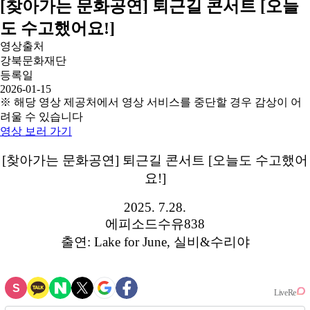
[찾아가는 문화공연] 퇴근길 콘서트 [오늘
도 수고했어요!]
영상출처
강북문화재단
등록일
2026-01-15
※ 해당 영상 제공처에서 영상 서비스를 중단할 경우 감상이 어
려울 수 있습니다
영상 보러 가기
[찾아가는 문화공연] 퇴근길 콘서트 [오늘도 수고했어
요!]
2025. 7.28.
에피소드수유838
출연: Lake for June, 실비&수리야