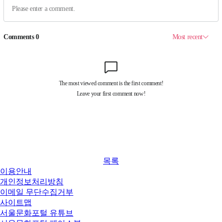
목록
이용안내
개인정보처리방침
이메일 무단수집거부
사이트맵
서울문화포털 유튜브