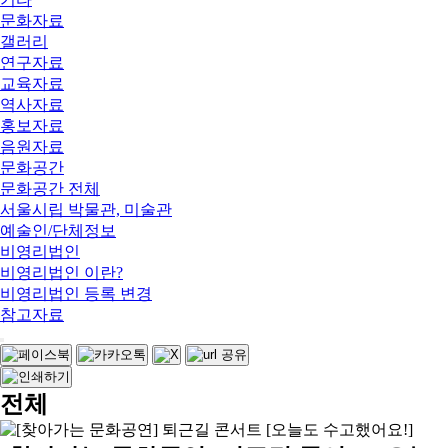
문화자료
갤러리
연구자료
교육자료
역사자료
홍보자료
음원자료
문화공간
문화공간 전체
서울시립 박물관, 미술관
예술인/단체정보
비영리법인
비영리법인 이란?
비영리법인 등록 변경
참고자료
전체