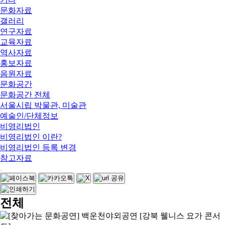
문화자료
갤러리
연구자료
교육자료
역사자료
홍보자료
음원자료
문화공간
문화공간 전체
서울시립 박물관, 미술관
예술인/단체정보
비영리법인
비영리법인 이란?
비영리법인 등록 변경
참고자료
전체