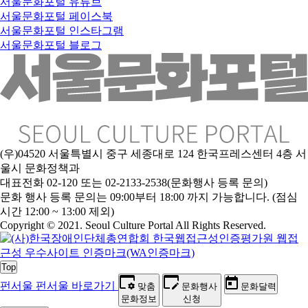
서울문화포털 유튜브
서울문화포털 페이스북
서울문화포털 인스타그램
서울문화포털 블로그
(우)04520 서울특별시 중구 세종대로 124 한국프레스센터 4층 서
울시 문화정책과
대표전화 02-120 또는 02-2133-2538(문화행사 등록 문의)
문
화 행사 등록 문의는 09:00부터 18:00 까지 가능합니다. (점심
시간 12:00 ~ 13:00 제외)
Copyright © 2021. Seoul Culture Portal All Rights Reserved
.
Top
펀서울
펀서울 바로가기
맞춤
문화행사
문화달력
문화정보
신청