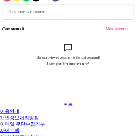
목록
이용안내
개인정보처리방침
이메일 무단수집거부
사이트맵