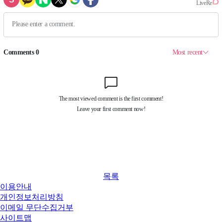
목록
이용안내
개인정보처리방침
이메일 무단수집거부
사이트맵