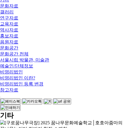
문화자료
갤러리
연구자료
교육자료
역사자료
홍보자료
음원자료
문화공간
문화공간 전체
서울시립 박물관, 미술관
예술인/단체정보
비영리법인
비영리법인 이란?
비영리법인 등록 변경
참고자료
기타