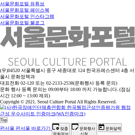
서울문화포털 유튜브
서울문화포털 페이스북
서울문화포털 인스타그램
서울문화포털 블로그
(우)04520 서울특별시 중구 세종대로 124 한국프레스센터 4층 서
울시 문화정책과
대표전화 02-120 또는 02-2133-2538(문화행사 등록 문의)
문
화 행사 등록 문의는 09:00부터 18:00 까지 가능합니다. (점심
시간 12:00 ~ 13:00 제외)
Copyright © 2021. Seoul Culture Portal All Rights Reserved
.
Top
펀서울
펀서울 바로가기
맞춤
문화행사
문화달력
문화정보
신청