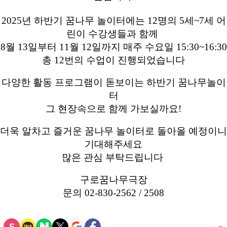
2025년 하반기 꿈나무 놀이터에는 12명의 5세~7세 어
린이 수강생들과 함께
8월 13일부터 11월 12일까지 매주 수요일 15:30~16:30
총 12번의 수업이 진행되었습니다
다양한 활동 프로그램이 돋보이는 하반기 꿈나무놀이
터
그 현장속으로 함께 가보실까요!
더욱 알차고 즐거운 꿈나무 놀이터로 돌아올 예정이니
기대해주세요
많은 관심 부탁드립니다
구로꿈나무극장
문의 02-830-2562 / 2508