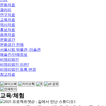
문화자료
갤러리
연구자료
교육자료
역사자료
홍보자료
음원자료
문화공간
문화공간 전체
서울시립 박물관, 미술관
예술인/단체정보
비영리법인
비영리법인 이란?
비영리법인 등록 변경
참고자료
교육/체험