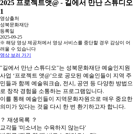
2025 프로젝트앳@ - 길에서 만난 스튜디오
1
영상출처
성북문화재단
등록일
2025-09-25
※ 해당 영상 제공처에서 영상 서비스를 중단할 경우 감상이 어
려울 수 있습니다
영상 보러 가기
"길에서 만난 스튜디오"는 성북문화재단 예술인지원
사업 ‘프로젝트 앳@’으로 공모된 예술인들이 지역 주
민들과 함께 예술워크숍, 전시, 공연 등 다양한 방법으
로 창작 경험을 소통하는 프로그램입니다.
이를 통해 예술인들이 지역문화자원으로 매우 중요한
의미가 있다는 것을 다시 한 번 환기하고자 합니다.
？ 재생목록 ？
교각들 '미소녀는 수육하지 않는다'