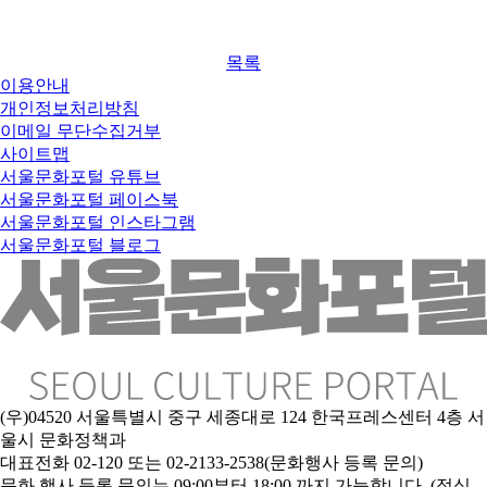
목록
이용안내
개인정보처리방침
이메일 무단수집거부
사이트맵
서울문화포털 유튜브
서울문화포털 페이스북
서울문화포털 인스타그램
서울문화포털 블로그
(우)04520 서울특별시 중구 세종대로 124 한국프레스센터 4층 서
울시 문화정책과
대표전화 02-120 또는 02-2133-2538(문화행사 등록 문의)
문화 행사 등록 문의는 09:00부터 18:00 까지 가능합니다. (점심