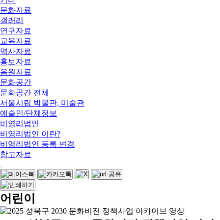
문화자료
갤러리
연구자료
교육자료
역사자료
홍보자료
음원자료
문화공간
문화공간 전체
서울시립 박물관, 미술관
예술인/단체정보
비영리법인
비영리법인 이란?
비영리법인 등록 변경
참고자료
어린이