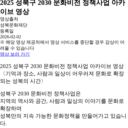
2025 성북구 2030 문화비전 정책사업 아카
이브 영상
영상출처
성북문화재단
등록일
2026-02-02
※ 해당 영상 제공처에서 영상 서비스를 중단할 경우 감상이 어
려울 수 있습니다
영상 보러 가기
2025 성북구 2030 문화비전 정책사업 아카이브 영상
〈기억과 장소, 사람과 일상이 어우러져 문화로 확장
되는 성북의 시간〉
성북구 2030 문화비전 정책사업은
지역의 역사와 공간, 사람과 일상의 이야기를 문화로
확장하며
성북만의 지속 가능한 문화정책을 만들어가고 있습니
다.