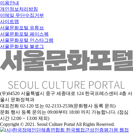
이용안내
개인정보처리방침
이메일 무단수집거부
사이트맵
서울문화포털 유튜브
서울문화포털 페이스북
서울문화포털 인스타그램
서울문화포털 블로그
(우)04520 서울특별시 중구 세종대로 124 한국프레스센터 4층 서
울시 문화정책과
대표전화 02-120 또는 02-2133-2538(문화행사 등록 문의)
문
화 행사 등록 문의는 09:00부터 18:00 까지 가능합니다. (점심
시간 12:00 ~ 13:00 제외)
Copyright © 2021. Seoul Culture Portal All Rights Reserved
.