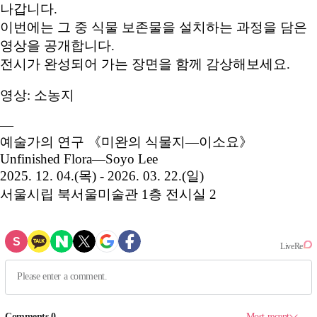
나갑니다.
이번에는 그 중 식물 보존물을 설치하는 과정을 담은
영상을 공개합니다.
전시가 완성되어 가는 장면을 함께 감상해보세요.
영상: 소농지
―
예술가의 연구 《미완의 식물지—이소요》
Unfinished Flora—Soyo Lee
2025. 12. 04.(목) - 2026. 03. 22.(일)
서울시립 북서울미술관 1층 전시실 2