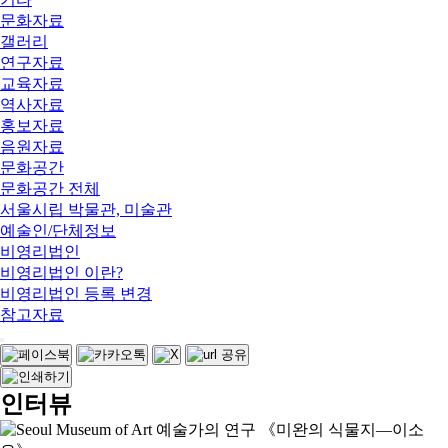
문화자료
갤러리
연구자료
교육자료
역사자료
홍보자료
음원자료
문화공간
문화공간 전체
서울시립 박물관, 미술관
예술인/단체정보
비영리법인
비영리법인 이란?
비영리법인 등록 변경
참고자료
인터뷰