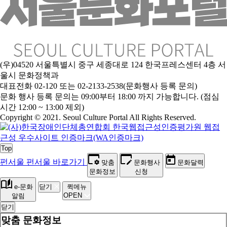
(우)04520 서울특별시 중구 세종대로 124 한국프레스센터 4층 서
울시 문화정책과
대표전화 02-120 또는 02-2133-2538(문화행사 등록 문의)
문화 행사 등록 문의는 09:00부터 18:00 까지 가능합니다. (점심
시간 12:00 ~ 13:00 제외)
Copyright © 2021. Seoul Culture Portal All Rights Reserved
.
Top
펀서울
펀서울 바로가기
맞춤
문화행사
문화달력
문화정보
신청
e-문화
닫기
퀵메뉴
OPEN
알림
닫기
맞춤 문화정보