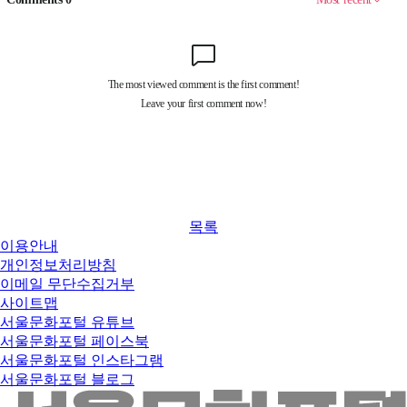
목록
이용안내
개인정보처리방침
이메일 무단수집거부
사이트맵
서울문화포털 유튜브
서울문화포털 페이스북
서울문화포털 인스타그램
서울문화포털 블로그