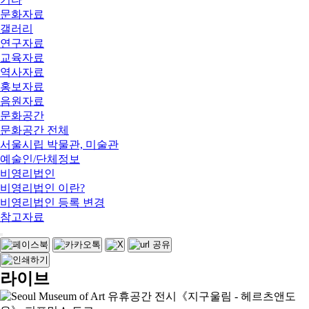
문화자료
갤러리
연구자료
교육자료
역사자료
홍보자료
음원자료
문화공간
문화공간 전체
서울시립 박물관, 미술관
예술인/단체정보
비영리법인
비영리법인 이란?
비영리법인 등록 변경
참고자료
라이브