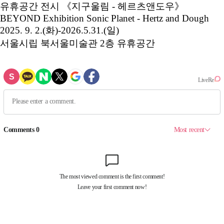
유휴공간 전시 《지구울림 - 헤르츠앤도우》
BEYOND Exhibition Sonic Planet - Hertz and Dough
2025. 9. 2.(화)-2026.5.31.(일)
서울시립 북서울미술관 2층 유휴공간