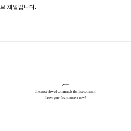
브 채널입니다.