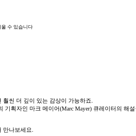
려울 수 있습니다
 훨씬 더 깊이 있는 감상이 가능하죠.
 기획자인 마크 메이어(Marc Mayer) 큐레이터의 
해 만나보세요.