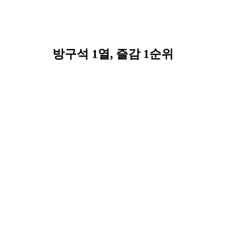
방구석 1열, 즐감 1순위