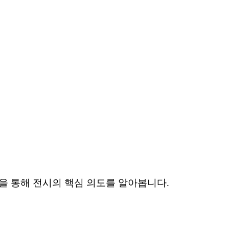
해설을 통해 전시의 핵심 의도를 알아봅니다.