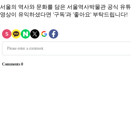
서울의 역사와 문화를 담은 서울역사박물관 공식 유튜
영상이 유익하셨다면 '구독'과 '좋아요' 부탁드립니다!