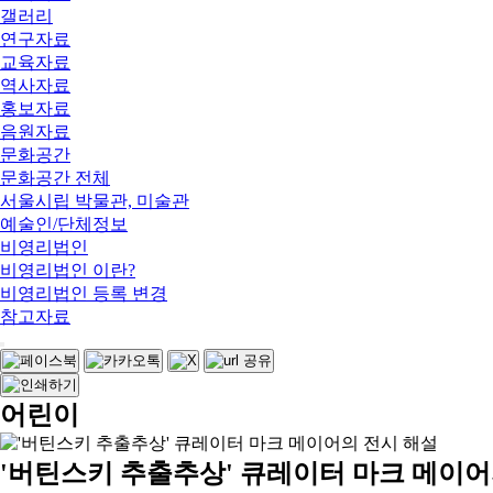
갤러리
연구자료
교육자료
역사자료
홍보자료
음원자료
문화공간
문화공간 전체
서울시립 박물관, 미술관
예술인/단체정보
비영리법인
비영리법인 이란?
비영리법인 등록 변경
참고자료
어린이
'버틴스키 추출추상' 큐레이터 마크 메이어