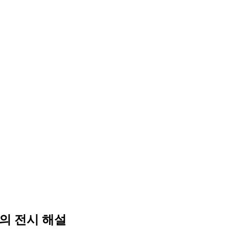
의 전시 해설