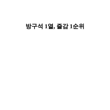
방구석 1열, 즐감 1순위