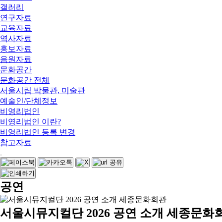
갤러리
연구자료
교육자료
역사자료
홍보자료
음원자료
문화공간
문화공간 전체
서울시립 박물관, 미술관
예술인/단체정보
비영리법인
비영리법인 이란?
비영리법인 등록 변경
참고자료
공연
서울시뮤지컬단 2026 공연 소개 세종문화