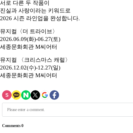
서로 다른 두 작품이
진실과 사랑이라는 키워드로
2026 시즌 라인업을 완성합니다.
뮤지컬〈더 트라이브〉
2026.06.09(화)-06.27(토)
세종문화회관 M씨어터
뮤지컬 〈크리스마스 캐럴〉
2026.12.02(수)-12.27(일)
세종문화회관 M씨어터