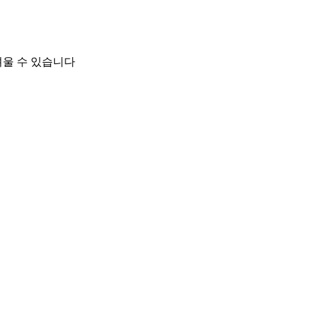
려울 수 있습니다