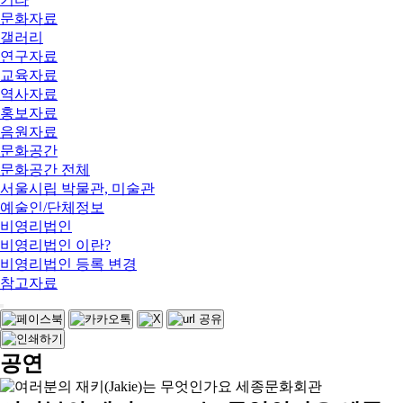
문화자료
갤러리
연구자료
교육자료
역사자료
홍보자료
음원자료
문화공간
문화공간 전체
서울시립 박물관, 미술관
예술인/단체정보
비영리법인
비영리법인 이란?
비영리법인 등록 변경
참고자료
공연