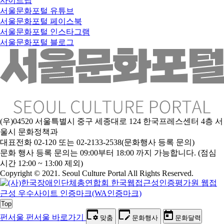
사이트맵
서울문화포털 유튜브
서울문화포털 페이스북
서울문화포털 인스타그램
서울문화포털 블로그
(우)04520 서울특별시 중구 세종대로 124 한국프레스센터 4층 서
울시 문화정책과
대표전화 02-120 또는 02-2133-2538(문화행사 등록 문의)
문
화 행사 등록 문의는 09:00부터 18:00 까지 가능합니다. (점심
시간 12:00 ~ 13:00 제외)
Copyright © 2021. Seoul Culture Portal All Rights Reserved
.
Top
펀서울
펀서울 바로가기
맞춤
문화행사
문화달력