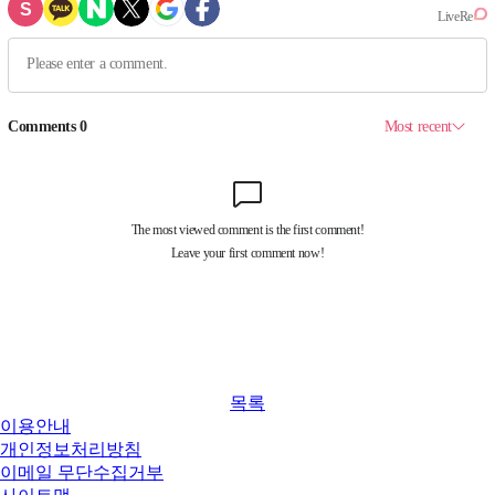
목록
이용안내
개인정보처리방침
이메일 무단수집거부