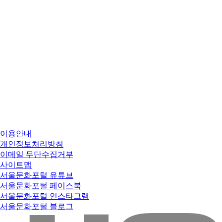
이용안내
개인정보처리방침
이메일 무단수집거부
사이트맵
서울문화포털 유튜브
서울문화포털 페이스북
서울문화포털 인스타그램
서울문화포털 블로그