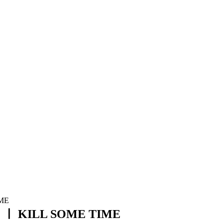
 KILL SOME TIME