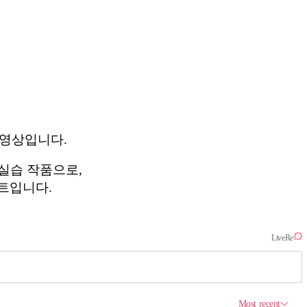
 영상입니다.
 실습 작품으로,
트입니다.