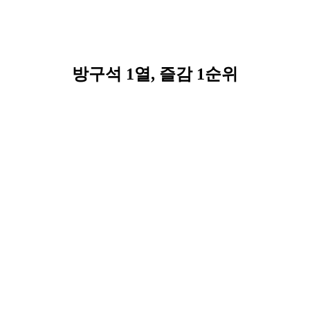
방구석 1열, 즐감 1순위