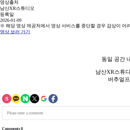
영상출처
남산XR스튜디오
등록일
2026-01-09
※ 해당 영상 제공처에서 영상 서비스를 중단할 경우 감상이 어
영상 보러 가기
동일 공간 
남산XR스튜디오
버추얼프