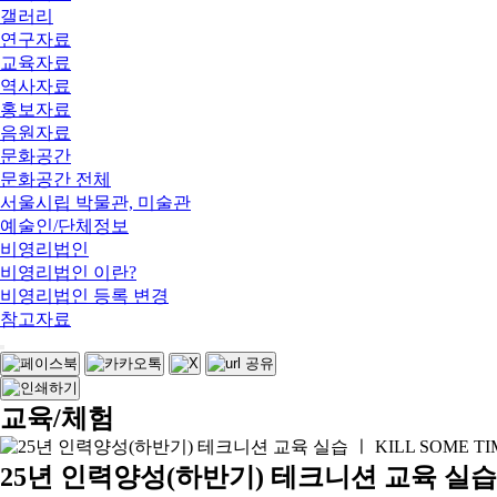
갤러리
연구자료
교육자료
역사자료
홍보자료
음원자료
문화공간
문화공간 전체
서울시립 박물관, 미술관
예술인/단체정보
비영리법인
비영리법인 이란?
비영리법인 등록 변경
참고자료
교육/체험
25년 인력양성(하반기) 테크니션 교육 실습 ㅣ