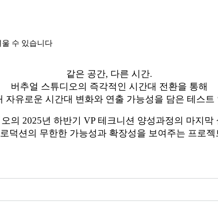
려울 수 있습니다
같은 공간, 다른 시간.
버추얼 스튜디오의 즉각적인 시간대 전환을 통해
내 자유로운 시간대 변화와 연출 가능성을 담은 테스트
의 2025년 하반기 VP 테크니션 양성과정의 마지막
로덕션의 무한한 가능성과 확장성을 보여주는 프로젝