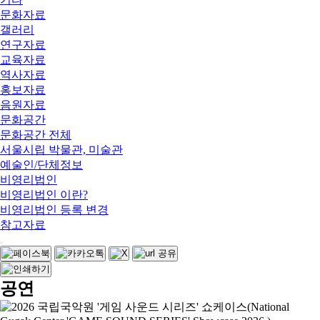
문화자료
갤러리
연구자료
교육자료
역사자료
홍보자료
음원자료
문화공간
문화공간 전체
서울시립 박물관, 미술관
예술인/단체정보
비영리법인
비영리법인 이란?
비영리법인 등록 변경
참고자료
공연