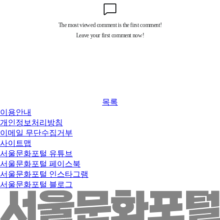
목록
이용안내
개인정보처리방침
이메일 무단수집거부
사이트맵
서울문화포털 유튜브
서울문화포털 페이스북
서울문화포털 인스타그램
서울문화포털 블로그