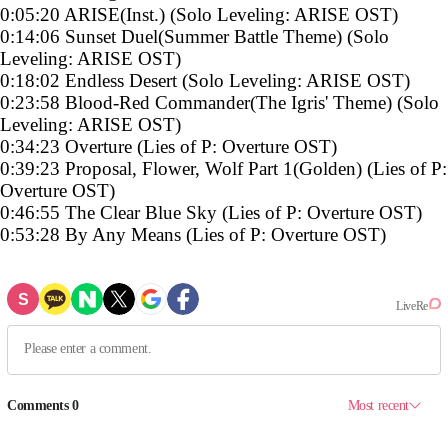
0:05:20 ARISE(Inst.) (Solo Leveling: ARISE OST)
0:14:06 Sunset Duel(Summer Battle Theme) (Solo
Leveling: ARISE OST)
0:18:02 Endless Desert (Solo Leveling: ARISE OST)
0:23:58 Blood-Red Commander(The Igris' Theme) (Solo
Leveling: ARISE OST)
0:34:23 Overture (Lies of P: Overture OST)
0:39:23 Proposal, Flower, Wolf Part 1(Golden) (Lies of P:
Overture OST)
0:46:55 The Clear Blue Sky (Lies of P: Overture OST)
0:53:28 By Any Means (Lies of P: Overture OST)