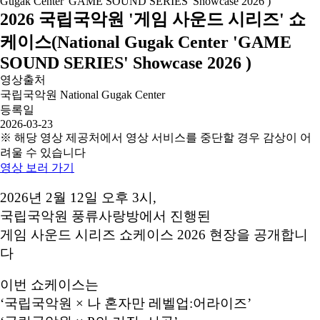
2026 국립국악원 '게임 사운드 시리즈' 쇼
케이스(National Gugak Center 'GAME
SOUND SERIES' Showcase 2026 )
영상출처
국립국악원 National Gugak Center
등록일
2026-03-23
※ 해당 영상 제공처에서 영상 서비스를 중단할 경우 감상이 어
려울 수 있습니다
영상 보러 가기
2026년 2월 12일 오후 3시,
국립국악원 풍류사랑방에서 진행된
게임 사운드 시리즈 쇼케이스 2026 현장을 공개합니
다
이번 쇼케이스는
‘국립국악원 × 나 혼자만 레벨업:어라이즈’