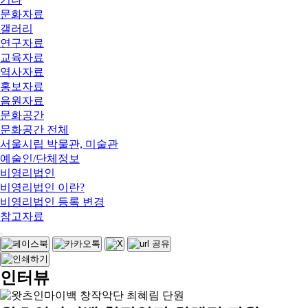
문화자료
갤러리
연구자료
교육자료
역사자료
홍보자료
음원자료
문화공간
문화공간 전체
서울시립 박물관, 미술관
예술인/단체정보
비영리법인
비영리법인 이란?
비영리법인 등록 변경
참고자료
인터뷰