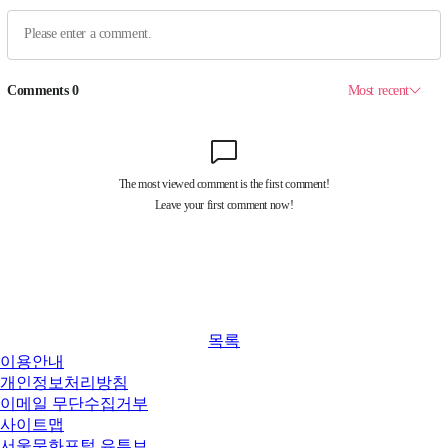
목록
이용안내
개인정보처리방침
이메일 무단수집거부
사이트맵
서울문화포털 유튜브