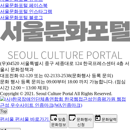
서울문화포털 페이스북
서울문화포털 인스타그램
서울문화포털 블로그
(우)04520 서울특별시 중구 세종대로 124 한국프레스센터 4층 서
울시 문화정책과
대표전화 02-120 또는 02-2133-2538(문화행사 등록 문의)
문화 행사 등록 문의는 09:00부터 18:00 까지 가능합니다. (점심
시간 12:00 ~ 13:00 제외)
Copyright © 2021. Seoul Culture Portal All Rights Reserved
.
Top
펀서울
펀서울 바로가기
맞춤
문화행사
문화달력
문화정보
신청